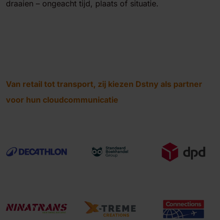
draaien – ongeacht tijd, plaats of situatie.
Van retail tot transport, zij kiezen Dstny als partner
voor hun cloudcommunicatie