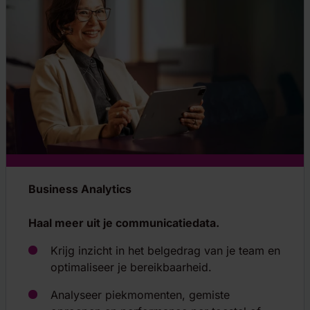
Business Analytics
Haal meer uit je communicatiedata.
Krijg inzicht in het belgedrag van je team en
optimaliseer je bereikbaarheid.
Analyseer piekmomenten, gemiste