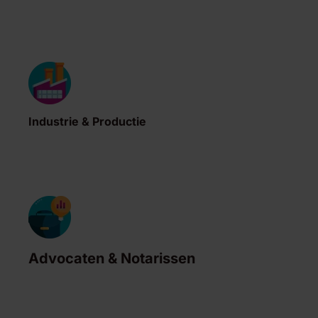
Industrie & Productie
Advocaten & Notarissen