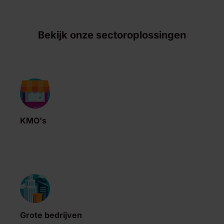
Bekijk onze sectoroplossingen
KMO's
Grote bedrijven