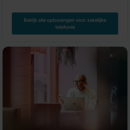
Bekijk alle oplossingen voor zakelijke
telefonie