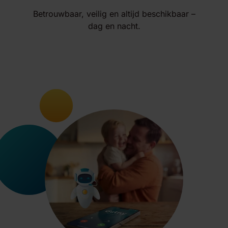
Betrouwbaar, veilig en altijd beschikbaar –
dag en nacht.