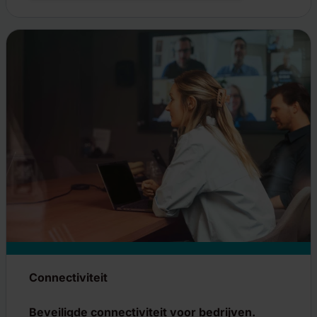
Connectiviteit
Beveiligde connectiviteit voor bedrijven.