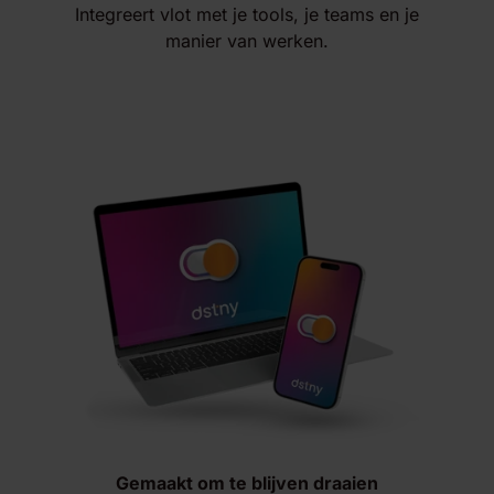
Integreert vlot met je tools, je teams en je
manier van werken.
Gemaakt om te blijven draaien