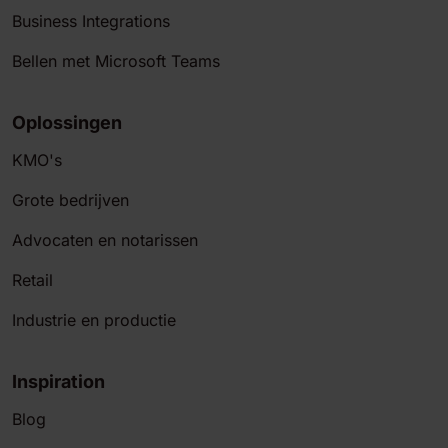
Business Integrations
Bellen met Microsoft Teams
Oplossingen
KMO's
Grote bedrijven
Advocaten en notarissen
Retail
Industrie en productie
Inspiration
Blog