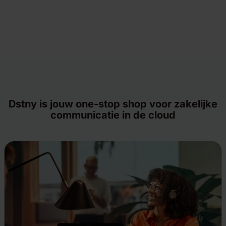
Dstny is jouw one-stop shop voor zakelijke
communicatie in de cloud