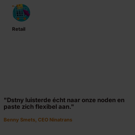
Retail
"Dstny luisterde écht naar onze noden en
paste zich flexibel aan."
Benny Smets, CEO Ninatrans