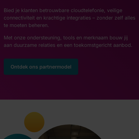
Bied je klanten betrouwbare cloudtelefonie, veilige
connectiviteit en krachtige integraties – zonder zelf alles
te moeten beheren.
Met onze ondersteuning, tools en merknaam bouw jij
aan duurzame relaties en een toekomstgericht aanbod.
Ontdek ons partnermodel