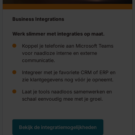
Business Integrations
Werk slimmer met integraties op maat.
Koppel je telefonie aan Microsoft Teams
voor naadloze interne en externe
communicatie.
Integreer met je favoriete CRM of ERP en
zie klantgegevens nog vóór je opneemt.
Laat je tools naadloos samenwerken en
schaal eenvoudig mee met je groei.
Bekijk de integratiemogelijkheden