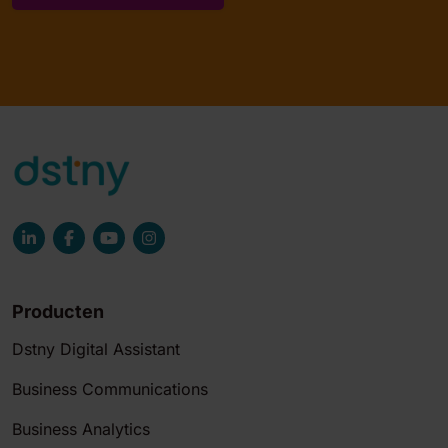
Producten
Dstny Digital Assistant
Business Communications
Business Analytics