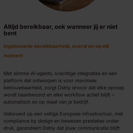
Altijd bereikbaar, ook wanneer jij er niet
bent
Ingebouwde bereikbaarheid, overal en op elk
moment
Met slimme AI-agents, krachtige integraties en een
platform dat ontworpen is voor maximale
betrouwbaarheid, zorgt Dstny ervoor dat elke oproep
wordt beantwoord en elke workflow actief blijft –
automatisch en op maat van je bedrijf.
Gebouwd op een veilige Europese infrastructuur, met
compliance by design en bewezen prestaties onder
druk, garandeert Dstny dat jouw communicatie blijft