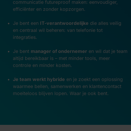
communicatie futureproof maken: eenvoudiger,
efficiënter en zonder kopzorgen.
Je bent een
IT-verantwoordelijke
die alles veilig
en centraal wil beheren: van telefonie tot
integraties.
Je bent
manager of ondernemer
en wil dat je team
altijd bereikbaar is – met minder tools, meer
controle en minder kosten.
Je team werkt hybride
en je zoekt een oplossing
waarmee bellen, samenwerken en klantencontact
moeiteloos blijven lopen. Waar je ook bent.