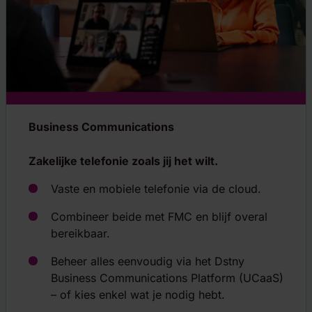
Business Communications
Zakelijke telefonie zoals jij het wilt.
Vaste en mobiele telefonie via de cloud.
Combineer beide met FMC en blijf overal
bereikbaar.
Beheer alles eenvoudig via het Dstny
Business Communications Platform (UCaaS)
– of kies enkel wat je nodig hebt.