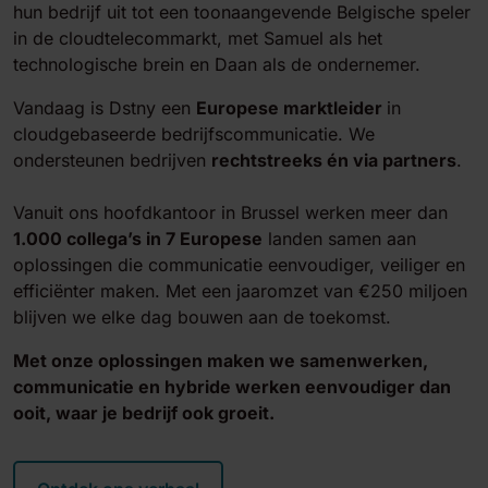
hun bedrijf uit tot een toonaangevende Belgische speler
in de cloudtelecommarkt, met Samuel als het
technologische brein en Daan als de ondernemer.
Vandaag is Dstny een
Europese marktleider
in
cloudgebaseerde bedrijfscommunicatie. We
ondersteunen bedrijven
rechtstreeks én via partners
.
Vanuit ons hoofdkantoor in Brussel werken meer dan
1.000 collega’s in 7 Europese
landen samen aan
oplossingen die communicatie eenvoudiger, veiliger en
efficiënter maken. Met een jaaromzet van €250 miljoen
blijven we elke dag bouwen aan de toekomst.
Met onze oplossingen maken we samenwerken,
communicatie en hybride werken eenvoudiger dan
ooit, waar je bedrijf ook groeit.