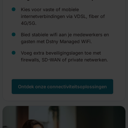
Kies voor vaste of mobiele
internetverbindingen via VDSL, fiber of
4G/5G.
Bied stabiele wifi aan je medewerkers en
gasten met Dstny Managed WiFi.
Voeg extra beveiligingslagen toe met
firewalls, SD-WAN of private netwerken.
Ontdek onze connectiviteitsoplossingen