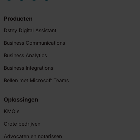
Producten
Dstny Digital Assistant
Business Communications
Business Analytics
Business Integrations
Bellen met Microsoft Teams
Oplossingen
KMO's
Grote bedrijven
Advocaten en notarissen