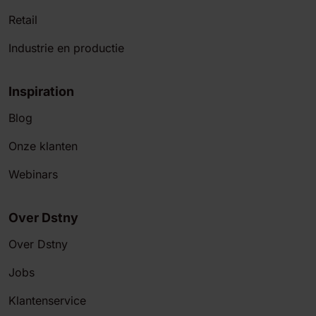
Retail
Industrie en productie
Inspiration
Blog
Onze klanten
Webinars
Over Dstny
Over Dstny
Jobs
Klantenservice