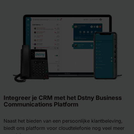
Integreer je CRM met het Dstny Business
Communications Platform
Naast het bieden van een persoonlijke klantbeleving,
biedt ons platform voor cloudtelefonie nog veel meer