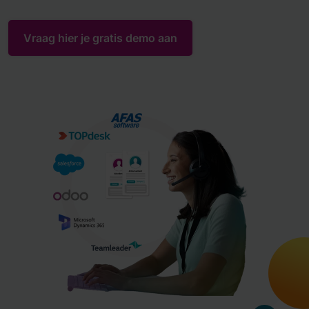
Vraag hier je gratis demo aan