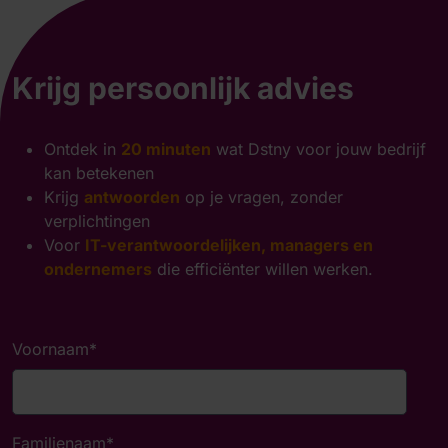
Krijg persoonlijk advies
Ontdek in
20 minuten
wat Dstny voor jouw bedrijf
kan betekenen
Krijg
antwoorden
op je vragen, zonder
verplichtingen
Voor
IT-verantwoordelijken, managers en
ondernemers
die efficiënter willen werken.
Voornaam
*
Familienaam
*