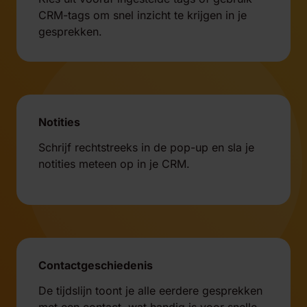
CRM-tags om snel inzicht te krijgen in je
gesprekken.
Notities
Schrijf rechtstreeks in de pop-up en sla je
notities meteen op in je CRM.
Contactgeschiedenis
De tijdslijn toont je alle eerdere gesprekken
met een contact, wat handig is voor snelle