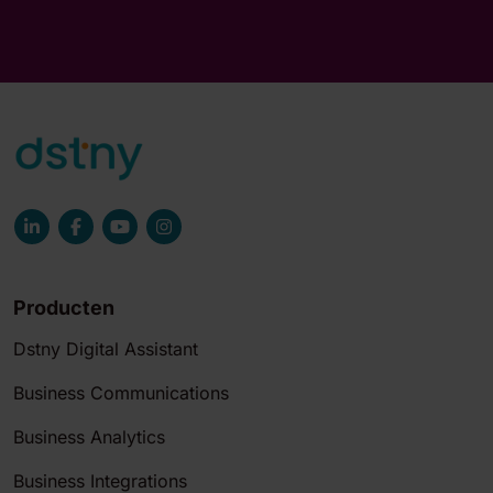
Producten
Dstny Digital Assistant
Business Communications
Business Analytics
Business Integrations