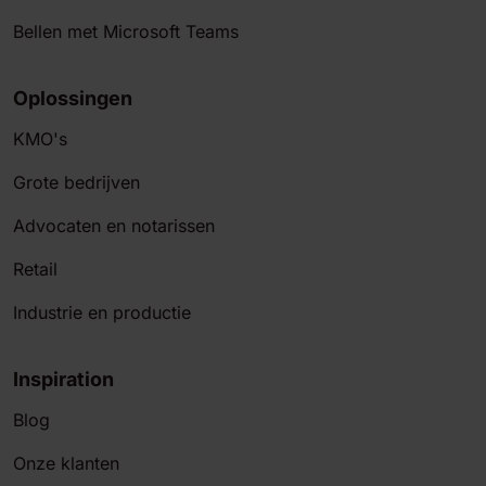
Bellen met Microsoft Teams
Oplossingen
KMO's
Grote bedrijven
Advocaten en notarissen
Retail
Industrie en productie
Inspiration
Blog
Onze klanten