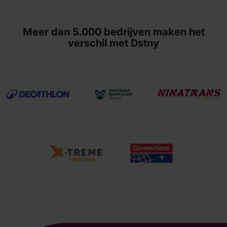
Meer dan 5.000 bedrijven maken het
verschil met Dstny