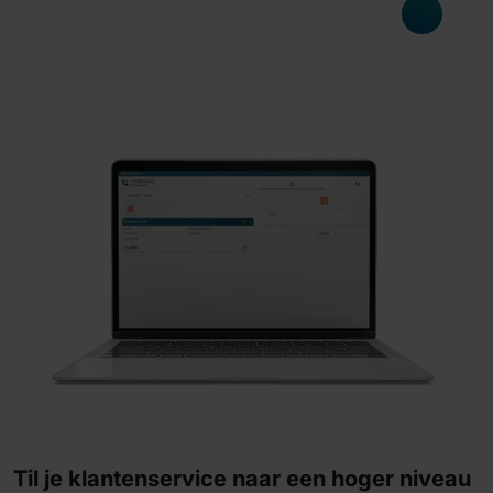
Til je klantenservice naar een hoger niveau