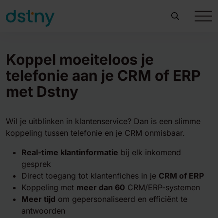
Koppel moeiteloos je
telefonie aan je CRM of ERP
met Dstny
Wil je uitblinken in klantenservice? Dan is een slimme
koppeling tussen telefonie en je CRM onmisbaar.
Real-time klantinformatie
bij elk inkomend
gesprek
Direct toegang tot klantenfiches in je
CRM of ERP
Koppeling
met
meer dan 60
CRM/ERP-systemen
Meer tijd
om gepersonaliseerd en efficiënt te
antwoorden