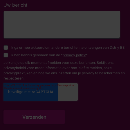
Uw bericht
Ik ga ermee akkoord om andere berichten te ontvangen van Dstny BE.
Ik heb kennis genomen van de *
privacy policy
*
Je kunt je op elk moment afmelden voor deze berichten. Bekijk ons
privacybeleid voor meer informatie over hoe je af te melden, onze
privacypraktijken en hoe we ons inzetten om je privacy te beschermen en
respecteren.