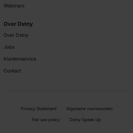
Webinars
Over Dstny
Over Dstny
Jobs
Klantenservice
Contact
Privacy Statement
Algemene voorwaarden
Fair use policy
Dstny Speak Up