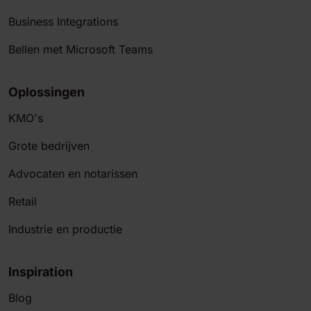
Business Integrations
Bellen met Microsoft Teams
Oplossingen
KMO's
Grote bedrijven
Advocaten en notarissen
Retail
Industrie en productie
Inspiration
Blog