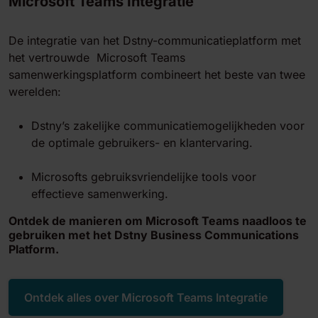
Microsoft Teams Integratie
De integratie van het Dstny-communicatieplatform met
het vertrouwde Microsoft Teams
samenwerkingsplatform combineert het beste van twee
werelden:
Dstny’s zakelijke communicatiemogelijkheden voor
de optimale gebruikers- en klantervaring.
Microsofts gebruiksvriendelijke tools voor
effectieve samenwerking.
Ontdek de manieren om Microsoft Teams naadloos te
gebruiken met het Dstny Business Communications
Platform.
Ontdek alles over Microsoft Teams Integratie