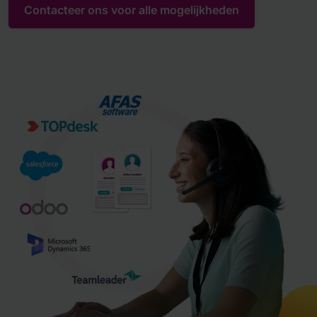
Contacteer ons voor alle mogelijkheden