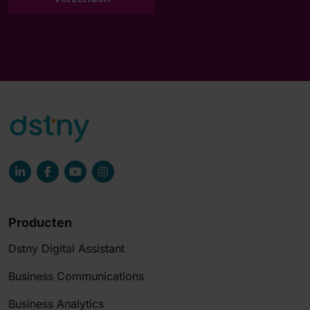
Producten
Dstny Digital Assistant
Business Communications
Business Analytics