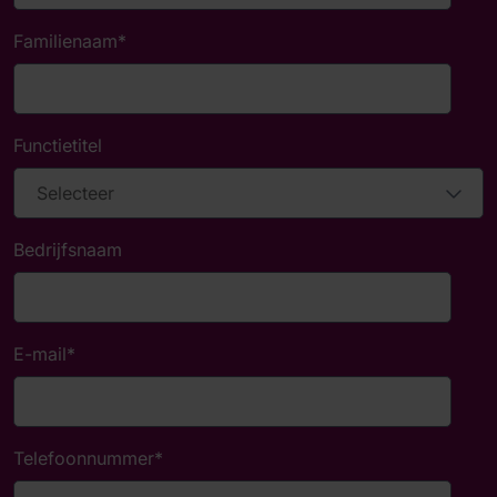
Familienaam
*
Functietitel
Bedrijfsnaam
E-mail
*
Telefoonnummer
*