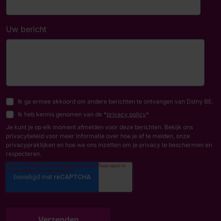
Uw bericht
Ik ga ermee akkoord om andere berichten te ontvangen van Dstny BE.
Ik heb kennis genomen van de *
privacy policy
*
Je kunt je op elk moment afmelden voor deze berichten. Bekijk ons
privacybeleid voor meer informatie over hoe je af te melden, onze
privacypraktijken en hoe we ons inzetten om je privacy te beschermen en
respecteren.