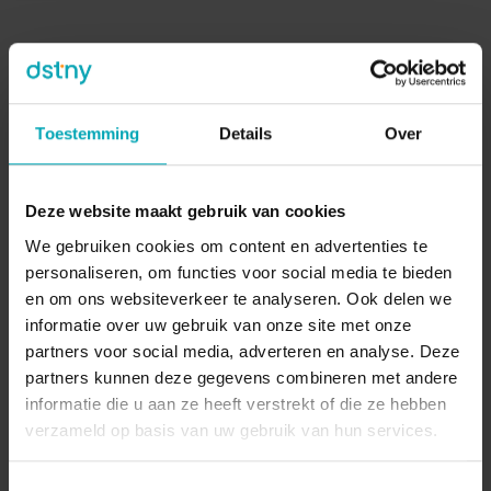
Toestemming
Details
Over
Deze website maakt gebruik van cookies
We gebruiken cookies om content en advertenties te
personaliseren, om functies voor social media te bieden
en om ons websiteverkeer te analyseren. Ook delen we
informatie over uw gebruik van onze site met onze
partners voor social media, adverteren en analyse. Deze
partners kunnen deze gegevens combineren met andere
informatie die u aan ze heeft verstrekt of die ze hebben
verzameld op basis van uw gebruik van hun services.
CRM-integraties
Toestemmingsselectie