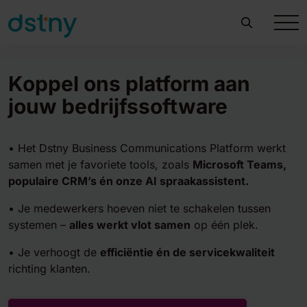
Koppel ons platform aan
jouw bedrijfssoftware
•
Het Dstny Business Communications Platform werkt
samen met je favoriete tools, zoals
Microsoft Teams,
populaire CRM’s én onze AI spraakassistent.
•
Je medewerkers hoeven niet te schakelen tussen
systemen –
alles werkt vlot samen
op één plek.
•
Je verhoogt de
efficiëntie én de servicekwaliteit
richting klanten.