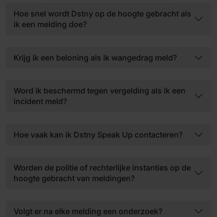
Hoe snel wordt Dstny op de hoogte gebracht als
ik een melding doe?
Krijg ik een beloning als ik wangedrag meld?
Word ik beschermd tegen vergelding als ik een
incident meld?
Hoe vaak kan ik Dstny Speak Up contacteren?
Worden de politie of rechterlijke instanties op de
hoogte gebracht van meldingen?
Volgt er na elke melding een onderzoek?