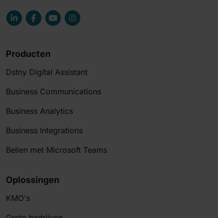
Producten
Dstny Digital Assistant
Business Communications
Business Analytics
Business Integrations
Bellen met Microsoft Teams
Oplossingen
KMO's
Grote bedrijven