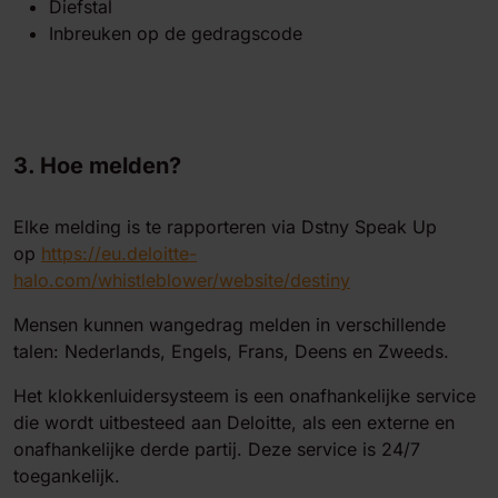
Diefstal
Inbreuken op de gedragscode
3. Hoe melden?
Elke melding is te rapporteren via Dstny Speak Up
op
https://eu.deloitte-
halo.com/whistleblower/website/destiny
Mensen kunnen wangedrag melden in verschillende
talen: Nederlands, Engels, Frans, Deens en Zweeds.
Het klokkenluidersysteem is een onafhankelijke service
die wordt uitbesteed aan Deloitte, als een externe en
onafhankelijke derde partij. Deze service is 24/7
toegankelijk.