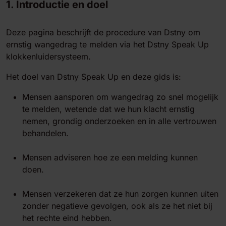
1. Introductie en doel
Deze pagina beschrijft de procedure van Dstny om
ernstig wangedrag te melden via het Dstny Speak Up
klokkenluidersysteem.
Het doel van Dstny Speak Up en deze gids is:
Mensen aansporen om wangedrag zo snel mogelijk
te melden, wetende dat we hun klacht ernstig
nemen, grondig onderzoeken en in alle vertrouwen
behandelen.
Mensen adviseren hoe ze een melding kunnen
doen.
Mensen verzekeren dat ze hun zorgen kunnen uiten
zonder negatieve gevolgen, ook als ze het niet bij
het rechte eind hebben.