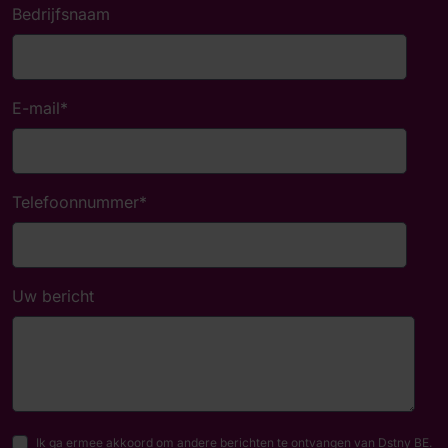
Bedrijfsnaam
E-mail
*
Telefoonnummer
*
Uw bericht
Ik ga ermee akkoord om andere berichten te ontvangen van Dstny BE.