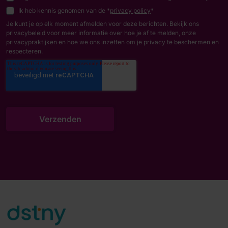
Ik heb kennis genomen van de *
privacy policy
*
Je kunt je op elk moment afmelden voor deze berichten. Bekijk ons
privacybeleid voor meer informatie over hoe je af te melden, onze
privacypraktijken en hoe we ons inzetten om je privacy te beschermen en
respecteren.