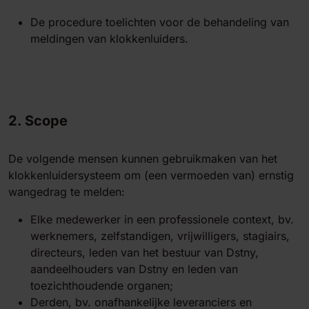
De procedure toelichten voor de behandeling van
meldingen van klokkenluiders.
2. Scope
De volgende mensen kunnen gebruikmaken van het
klokkenluidersysteem om (een vermoeden van) ernstig
wangedrag te melden:
Elke medewerker in een professionele context, bv.
werknemers, zelfstandigen, vrijwilligers, stagiairs,
directeurs, leden van het bestuur van Dstny,
aandeelhouders van Dstny en leden van
toezichthoudende organen;
Derden, bv. onafhankelijke leveranciers en