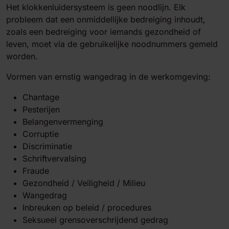
Het klokkenluidersysteem is geen noodlijn. Elk
probleem dat een onmiddellijke bedreiging inhoudt,
zoals een bedreiging voor iemands gezondheid of
leven, moet via de gebruikelijke noodnummers gemeld
worden.
Vormen van ernstig wangedrag in de werkomgeving:
Chantage
Pesterijen
Belangenvermenging
Corruptie
Discriminatie
Schriftvervalsing
Fraude
Gezondheid / Veiligheid / Milieu
Wangedrag
Inbreuken op beleid / procedures
Seksueel grensoverschrijdend gedrag