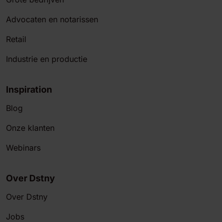
Advocaten en notarissen
Retail
Industrie en productie
Inspiration
Blog
Onze klanten
Webinars
Over Dstny
Over Dstny
Jobs