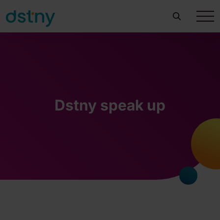
Dstny speak up