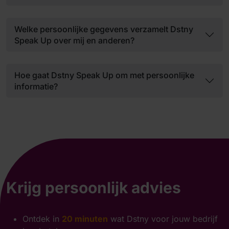
Welke persoonlijke gegevens verzamelt Dstny
Speak Up over mij en anderen?
Hoe gaat Dstny Speak Up om met persoonlijke
informatie?
Krijg persoonlijk advies
Ontdek in
20 minuten
wat Dstny voor jouw bedrijf