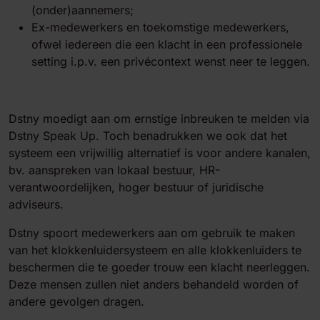
(onder)aannemers;
Ex-medewerkers en toekomstige medewerkers,
ofwel iedereen die een klacht in een professionele
setting i.p.v. een privécontext wenst neer te leggen.
Dstny moedigt aan om ernstige inbreuken te melden via
Dstny Speak Up. Toch benadrukken we ook dat het
systeem een vrijwillig alternatief is voor andere kanalen,
bv. aanspreken van lokaal bestuur, HR-
verantwoordelijken, hoger bestuur of juridische
adviseurs.
Dstny spoort medewerkers aan om gebruik te maken
van het klokkenluidersysteem en alle klokkenluiders te
beschermen die te goeder trouw een klacht neerleggen.
Deze mensen zullen niet anders behandeld worden of
andere gevolgen dragen.