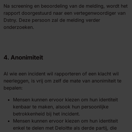
Na screening en beoordeling van de melding, wordt het
rapport doorgestuurd naar een vertegenwoordiger van
Dstny. Deze persoon zal de melding verder
onderzoeken.
4. Anonimiteit
Al wie een incident wil rapporteren of een klacht wil
neerleggen, is vrij om zelf de mate van anonimiteit te
bepalen:
Mensen kunnen ervoor kiezen om hun identiteit
kenbaar te maken, alsook hun persoonlijke
betrokkenheid bij het incident.
Mensen kunnen ervoor kiezen om hun identiteit
enkel te delen met Deloitte als derde partij, die