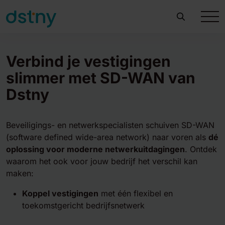
Verbind je vestigingen
slimmer met SD-WAN van
Dstny
Beveiligings- en netwerkspecialisten schuiven SD-WAN
(software defined wide-area network) naar voren als
dé
oplossing voor moderne netwerkuitdagingen
. Ontdek
waarom het ook voor jouw bedrijf het verschil kan
maken:
Koppel vestigingen
met één flexibel en
toekomstgericht bedrijfsnetwerk