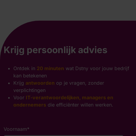
Krijg persoonlijk advies
Ontdek in
20 minuten
wat Dstny voor jouw bedrijf
kan betekenen
Krijg
antwoorden
op je vragen, zonder
verplichtingen
Voor
IT-verantwoordelijken, managers en
ondernemers
die efficiënter willen werken.
Voornaam
*