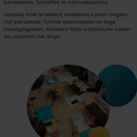
bandbreedte, flexibiliteit en betrouwbaarheid.
Vandaag moet je netwerk moeiteloos kunnen omgaan
met piekverkeer, hybride werkmodellen en hoge
beveiligingseisen. Klassieke WAN-architecturen bieden
die zekerheid niet langer.