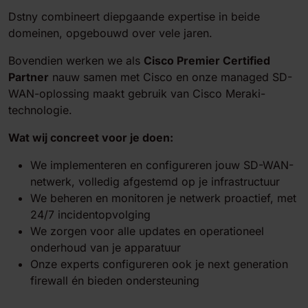
Dstny combineert diepgaande expertise in beide
domeinen, opgebouwd over vele jaren.
Bovendien werken we als
Cisco Premier Certified
Partner
nauw samen met Cisco en onze managed SD-
WAN-oplossing maakt gebruik van Cisco Meraki-
technologie.
Wat wij concreet voor je doen:
We implementeren en configureren jouw SD-WAN-
netwerk, volledig afgestemd op je infrastructuur
We beheren en monitoren je netwerk proactief, met
24/7 incidentopvolging
We zorgen voor alle updates en operationeel
onderhoud van je apparatuur
Onze experts configureren ook je next generation
firewall én bieden ondersteuning