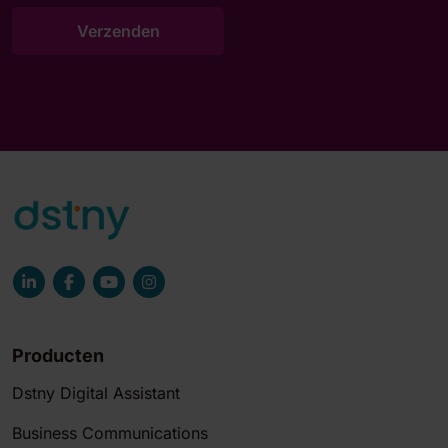
Producten
Dstny Digital Assistant
Business Communications