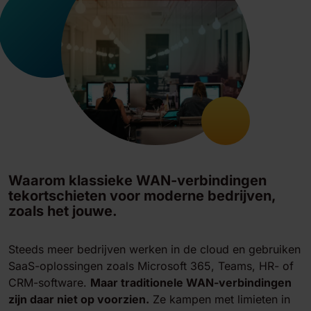
Waarom klassieke WAN-verbindingen
tekortschieten voor moderne bedrijven,
zoals het jouwe.
Steeds meer bedrijven werken in de cloud en gebruiken
SaaS-oplossingen zoals Microsoft 365, Teams, HR- of
CRM-software.
Maar traditionele WAN-verbindingen
zijn daar niet op voorzien.
Ze kampen met limieten in