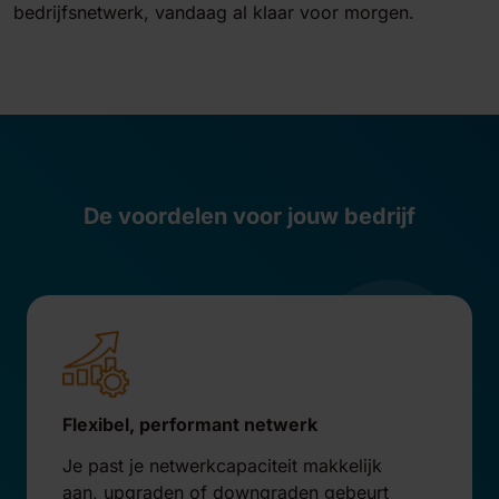
bedrijfsnetwerk, vandaag al klaar voor morgen.
De voordelen voor jouw bedrijf
Flexibel, performant netwerk
Je past je netwerkcapaciteit makkelijk
aan, upgraden of downgraden gebeurt