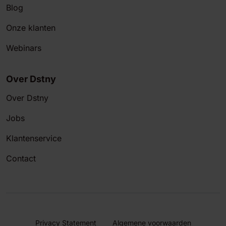
Blog
Onze klanten
Webinars
Over Dstny
Over Dstny
Jobs
Klantenservice
Contact
Privacy Statement
Algemene voorwaarden