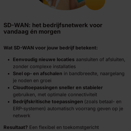
SD-WAN: het bedrijfsnetwerk voor
vandaag én morgen
Wat SD-WAN voor jouw bedrijf betekent:
Eenvoudig nieuwe locaties
aansluiten of afsluiten,
zonder complexe installaties
Snel op- en afschalen
in bandbreedte, naargelang
je noden en groei
Cloudtoepassingen sneller en stabieler
gebruiken, met optimale connectiviteit
Bedrijfskritische toepassingen
(zoals betaal- en
ERP-systemen) automatisch voorrang geven op je
netwerk
Resultaat?
Een flexibel en toekomstgericht