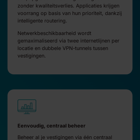
zonder kwaliteitsverlies. Applicaties krijgen
voorrang op basis van hun prioriteit, dankzij
intelligente routering.
Netwerkbeschikbaarheid wordt
gemaximaliseerd via twee internetlijnen per
locatie en dubbele VPN-tunnels tussen
vestigingen.
Eenvoudig, centraal beheer
Beheer al je vestigingen via één centraal