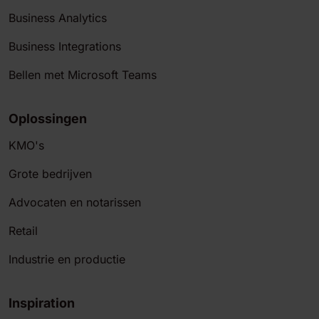
Business Analytics
Business Integrations
Bellen met Microsoft Teams
Oplossingen
KMO's
Grote bedrijven
Advocaten en notarissen
Retail
Industrie en productie
Inspiration