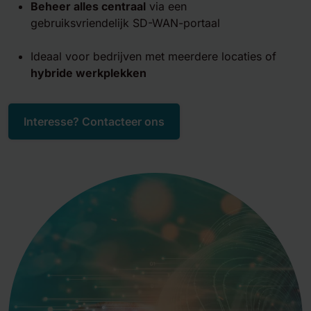
Beheer alles centraal
via een
gebruiksvriendelijk SD-WAN-portaal
Ideaal voor bedrijven met meerdere locaties of
hybride werkplekken
Interesse? Contacteer ons