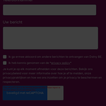
Uw bericht
Ik ga ermee akkoord om andere berichten te ontvangen van Dstny BE.
Ik heb kennis genomen van de *
privacy policy
*
Je kunt je op elk moment afmelden voor deze berichten. Bekijk ons
privacybeleid voor meer informatie over hoe je af te melden, onze
privacypraktijken en hoe we ons inzetten om je privacy te beschermen en
respecteren.