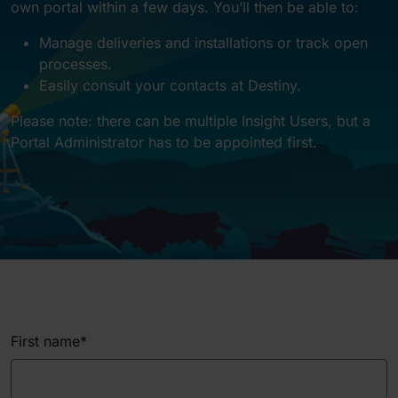
own portal within a few days. You’ll then be able to:
Manage deliveries and installations or track open
processes.
Easily consult your contacts at Destiny.
Please note: there can be multiple Insight Users, but a
Portal Administrator has to be appointed first.
First name
*