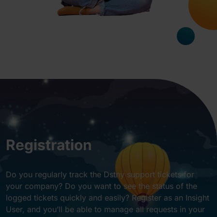
Registration
Do you regularly track the Dstny support tickets for
your company? Do you want to see the status of the
logged tickets quickly and easily? Register as an Insight
User, and you’ll be able to manage all requests in your