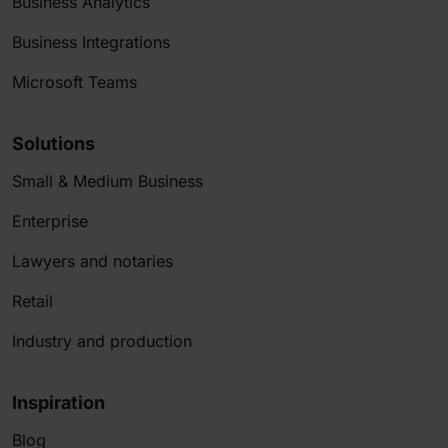
Business Analytics
Business Integrations
Microsoft Teams
Solutions
Small & Medium Business
Enterprise
Lawyers and notaries
Retail
Industry and production
Inspiration
Blog