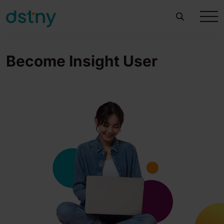
Become Insight User