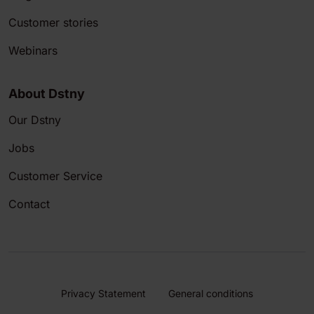
Customer stories
Webinars
About Dstny
Our Dstny
Jobs
Customer Service
Contact
Privacy Statement
General conditions