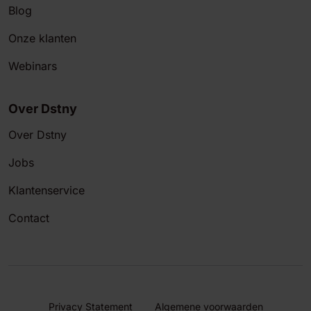
Blog
Onze klanten
Webinars
Over Dstny
Over Dstny
Jobs
Klantenservice
Contact
Privacy Statement
Algemene voorwaarden