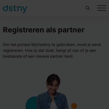
Registreren als partner
Om het portaal MyDestiny te gebruiken, moet je eerst
registreren. Hoe je dat doet, hangt af van of je een
bestaande of een nieuwe partner bent.