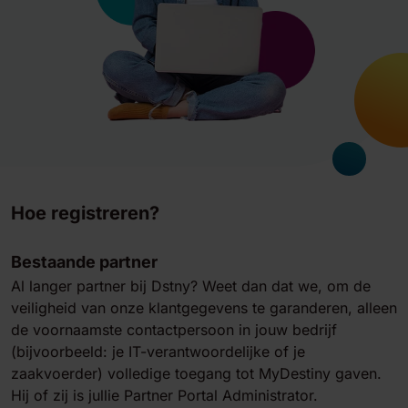
Hoe registreren?
Bestaande partner
Al langer partner bij Dstny? Weet dan dat we, om de
veiligheid van onze klantgegevens te garanderen, alleen
de voornaamste contactpersoon in jouw bedrijf
(bijvoorbeeld: je IT-verantwoordelijke of je
zaakvoerder) volledige toegang tot MyDestiny gaven.
Hij of zij is jullie Partner Portal Administrator.