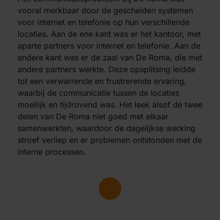
vooral merkbaar door de gescheiden systemen
voor internet en telefonie op hun verschillende
locaties. Aan de ene kant was er het kantoor, met
aparte partners voor internet en telefonie. Aan de
andere kant was er de zaal van De Roma, die met
andere partners werkte. Deze opsplitsing leidde
tot een verwarrende en frustrerende ervaring,
waarbij de communicatie tussen de locaties
moeilijk en tijdrovend was. Het leek alsof de twee
delen van De Roma niet goed met elkaar
samenwerkten, waardoor de dagelijkse werking
stroef verliep en er problemen ontstonden met de
interne processen.