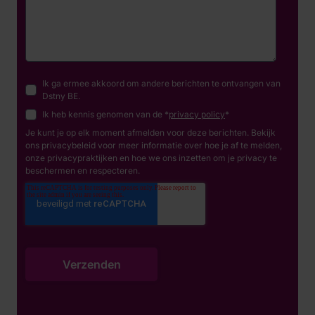
Ik ga ermee akkoord om andere berichten te ontvangen van
Dstny BE.
Ik heb kennis genomen van de *
privacy policy
*
Je kunt je op elk moment afmelden voor deze berichten. Bekijk
ons privacybeleid voor meer informatie over hoe je af te melden,
onze privacypraktijken en hoe we ons inzetten om je privacy te
beschermen en respecteren.