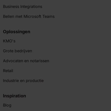
Business Integrations
Bellen met Microsoft Teams
Oplossingen
KMO's
Grote bedrijven
Advocaten en notarissen
Retail
Industrie en productie
Inspiration
Blog