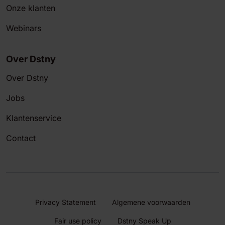
Onze klanten
Webinars
Over Dstny
Over Dstny
Jobs
Klantenservice
Contact
Privacy Statement
Algemene voorwaarden
Fair use policy
Dstny Speak Up