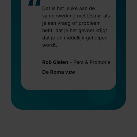
“
Dat is het leuke aan de
samenwerking met Dstny: als
je een vraag of probleem
hebt, dat je het gevoel krijgt
dat je onmiddellijk geholpen
wordt.
Rob Gielen
-
Pers & Promotie
De Roma vzw