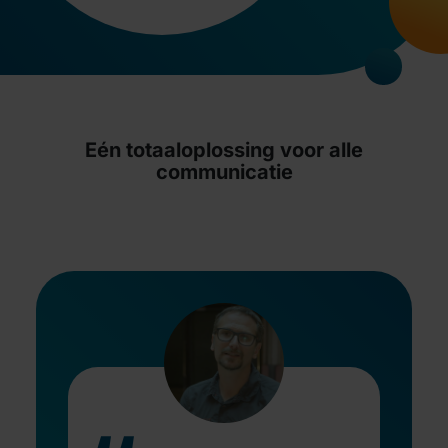
Eén totaaloplossing voor alle
communicatie