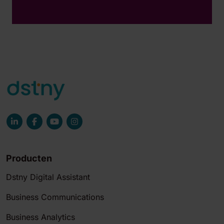
Producten
Dstny Digital Assistant
Business Communications
Business Analytics