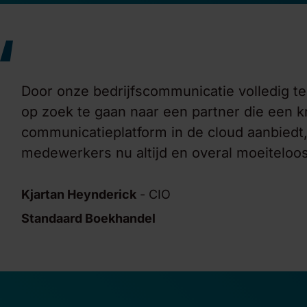
“
Door onze bedrijfscommunicatie volledig t
op zoek te gaan naar een partner die een kr
communicatieplatform in de cloud aanbiedt,
medewerkers nu altijd en overal moeiteloos
Kjartan Heynderick
-
CIO
Standaard Boekhandel