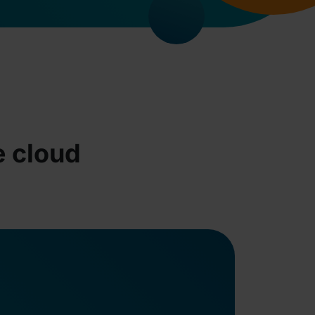
e cloud