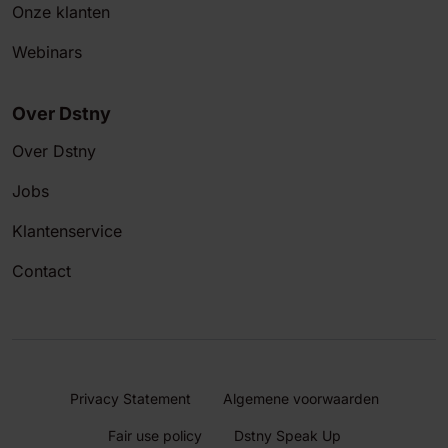
Onze klanten
Webinars
Over Dstny
Over Dstny
Jobs
Klantenservice
Contact
Privacy Statement
Algemene voorwaarden
Fair use policy
Dstny Speak Up