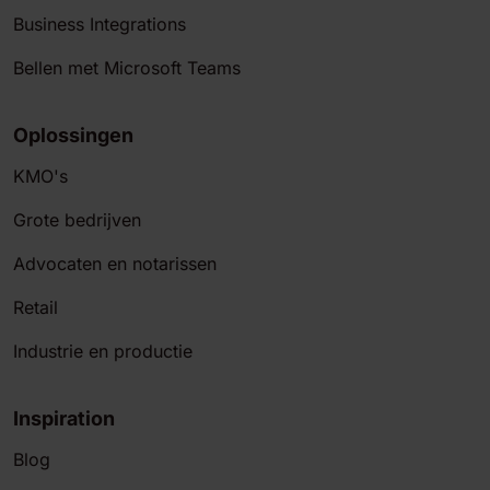
Business Integrations
Bellen met Microsoft Teams
Oplossingen
KMO's
Grote bedrijven
Advocaten en notarissen
Retail
Industrie en productie
Inspiration
Blog