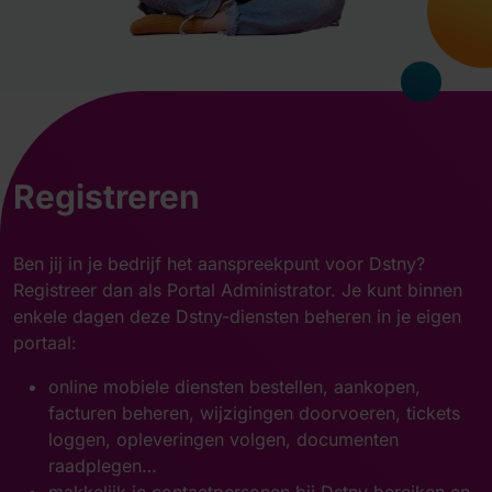
Registreren
Ben jij in je bedrijf het aanspreekpunt voor Dstny?
Registreer dan als Portal Administrator. Je kunt binnen
enkele dagen deze Dstny-diensten beheren in je eigen
portaal:
online mobiele diensten bestellen, aankopen,
facturen beheren, wijzigingen doorvoeren, tickets
loggen, opleveringen volgen, documenten
raadplegen…