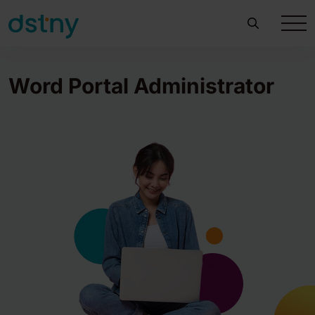
Word Portal Administrator