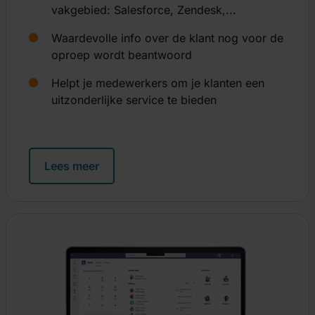
vakgebied: Salesforce, Zendesk,...
Waardevolle info over de klant nog voor de
oproep wordt beantwoord
Helpt je medewerkers om je klanten een
uitzonderlijke service te bieden
Lees meer