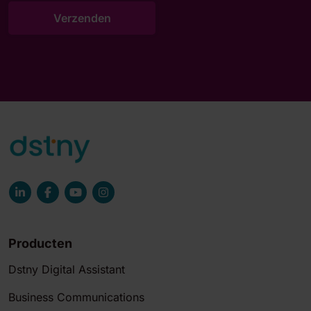
Producten
Dstny Digital Assistant
Business Communications