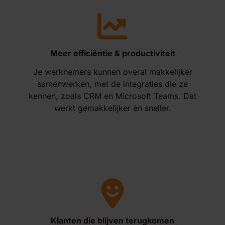
Meer efficiëntie & productiviteit
Je werknemers kunnen overal makkelijker
samenwerken, met de integraties die ze
kennen, zoals CRM en Microsoft Teams. Dat
werkt gemakkelijker én sneller.
Klanten die blijven terugkomen