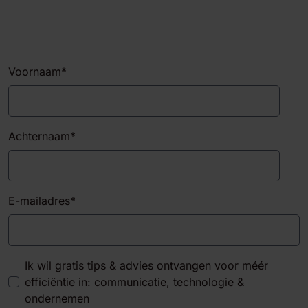
Voornaam
*
Achternaam
*
E-mailadres
*
Ik wil gratis tips & advies ontvangen voor méér
efficiëntie in: communicatie, technologie &
ondernemen