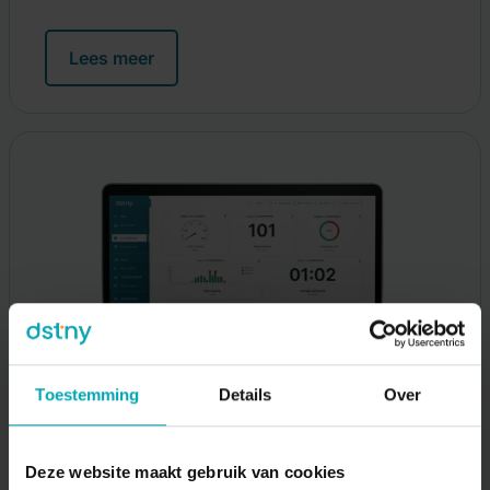
Lees meer
Toestemming
Details
Over
Deze website maakt gebruik van cookies