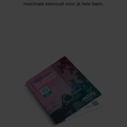
maximale eenvoud voor je hele team.