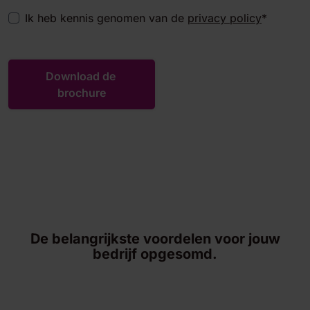
Ik heb kennis genomen van de
privacy policy
*
De belangrijkste voordelen voor jouw
bedrijf opgesomd.