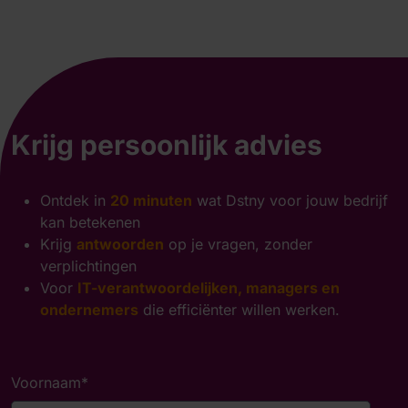
Krijg persoonlijk advies
Ontdek in
20 minuten
wat Dstny voor jouw bedrijf
kan betekenen
Krijg
antwoorden
op je vragen, zonder
verplichtingen
Voor
IT-verantwoordelijken, managers en
ondernemers
die efficiënter willen werken.
Voornaam
*