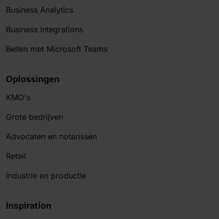
Business Analytics
Business Integrations
Bellen met Microsoft Teams
Oplossingen
KMO's
Grote bedrijven
Advocaten en notarissen
Retail
Industrie en productie
Inspiration