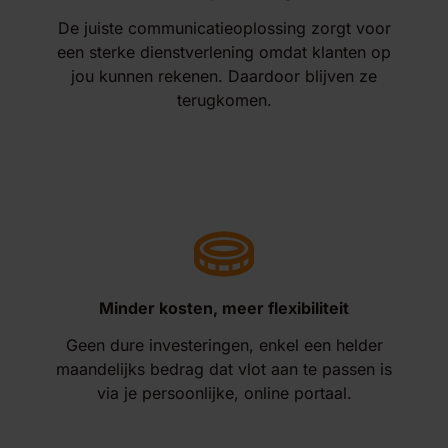
De juiste communicatieoplossing zorgt voor
een sterke dienstverlening omdat klanten op
jou kunnen rekenen. Daardoor blijven ze
terugkomen.
Minder kosten, meer flexibiliteit
Geen dure investeringen, enkel een helder
maandelijks bedrag dat vlot aan te passen is
via je persoonlijke, online portaal.