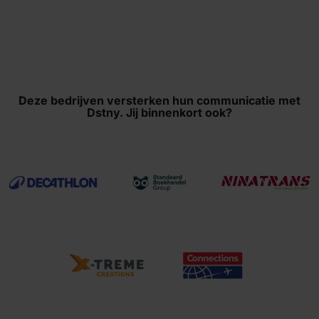
Deze bedrijven versterken hun communicatie met
Dstny. Jij binnenkort ook?