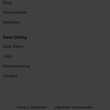
Blog
Onze klanten
Webinars
Over Dstny
Over Dstny
Jobs
Klantenservice
Contact
Privacy Statement
Algemene voorwaarden