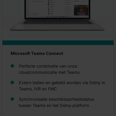
Microsoft Teams Connect
Perfecte combinatie van onze
cloudcommunicatie met Teams
Extern bellen en gebeld worden via Dstny in
Teams, IVR en FMC
Synchronisatie beschikbaarheidsstatus
tussen Teams en het Dstny-platform