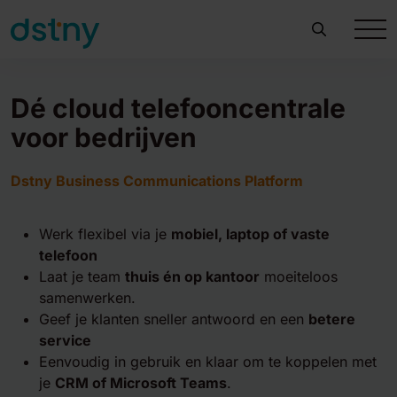
Dé cloud telefooncentrale
voor bedrijven
Dstny Business Communications Platform
Werk flexibel via je
mobiel, laptop of vaste
telefoon
Laat je team
thuis én op kantoor
moeiteloos
samenwerken.
Geef je klanten sneller antwoord en een
betere
service
Eenvoudig in gebruik en klaar om te koppelen met
je
CRM of Microsoft Teams
.