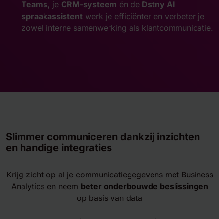
Teams,
je
CRM-systeem
én de
Dstny AI
spraakassistent
werk je efficiënter en verbeter je
zowel interne samenwerking als klantcommunicatie.
Slimmer communiceren dankzij inzichten
en handige integraties
Krijg zicht op al je communicatiegegevens met Business
Analytics en neem
beter onderbouwde beslissingen
op basis van data