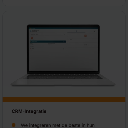
CRM-Integratie
We integreren met de beste in hun