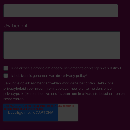
Uw bericht
Ik ga ermee akkoord om andere berichten te ontvangen van Dstny BE.
Ik heb kennis genomen van de *
privacy policy
*
Je kunt je op elk moment afmelden voor deze berichten. Bekijk ons
privacybeleid voor meer informatie over hoe je af te melden, onze
privacypraktijken en hoe we ons inzetten om je privacy te beschermen en
respecteren.