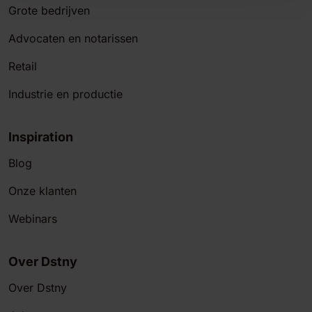
Grote bedrijven
Advocaten en notarissen
Retail
Industrie en productie
Inspiration
Blog
Onze klanten
Webinars
Over Dstny
Over Dstny