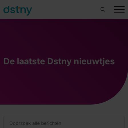
De laatste Dstny nieuwtjes