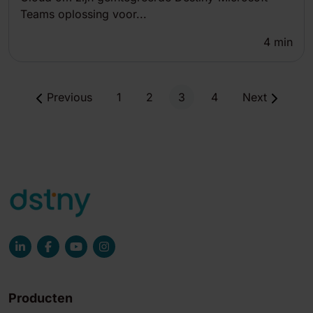
Teams oplossing voor...
4
min
Previous
1
2
3
4
Next
Producten