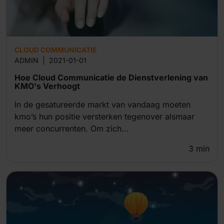
CLOUD COMMUNICATIE
ADMIN
|
2021-01-01
Hoe Cloud Communicatie de Dienstverlening van
KMO's Verhoogt
In de gesatureerde markt van vandaag moeten
kmo’s hun positie versterken tegenover alsmaar
meer concurrenten. Om zich...
3
min