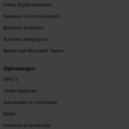
Dstny Digital Assistant
Business Communications
Business Analytics
Business Integrations
Bellen met Microsoft Teams
Oplossingen
KMO's
Grote bedrijven
Advocaten en notarissen
Retail
Industrie en productie