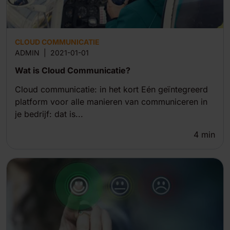
CLOUD COMMUNICATIE
ADMIN
|
2021-01-01
Wat is Cloud Communicatie?
Cloud communicatie: in het kort Eén geïntegreerd
platform voor alle manieren van communiceren in
je bedrijf: dat is...
4
min