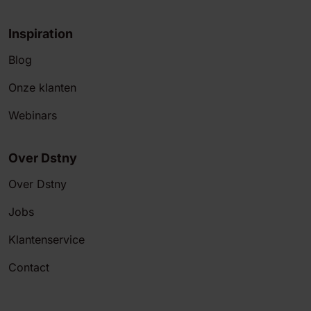
Inspiration
Blog
Onze klanten
Webinars
Over Dstny
Over Dstny
Jobs
Klantenservice
Contact