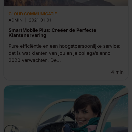
CLOUD COMMUNICATIE
ADMIN
|
2021-01-01
SmartMobile Plus: Creëer de Perfecte
Klantenervaring
Pure efficiëntie en een hoogstpersoonlijke service:
dat is wat klanten van jou en je collega’s anno
2020 verwachten. De...
4
min