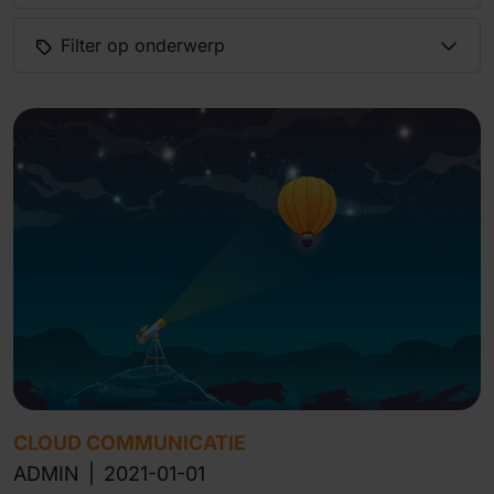
Filter op onderwerp
CLOUD COMMUNICATIE
ADMIN
|
2021-01-01