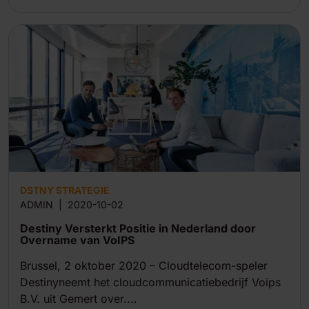
DSTNY STRATEGIE
ADMIN
|
2020-10-02
Destiny Versterkt Positie in Nederland door
Overname van VoIPS
Brussel, 2 oktober 2020 – Cloudtelecom-speler
Destinyneemt het cloudcommunicatiebedrijf Voips
B.V. uit Gemert over....