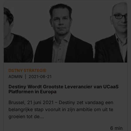
DSTNY STRATEGIE
ADMIN
|
2021-06-21
Destiny Wordt Grootste Leverancier van UCaaS
Platformen in Europa
Brussel, 21 juni 2021 – Destiny zet vandaag een
belangrijke stap vooruit in zijn ambitie om uit te
groeien tot de...
6
min