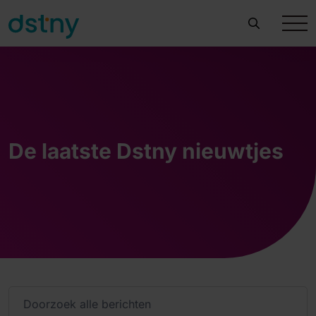
De laatste Dstny nieuwtjes