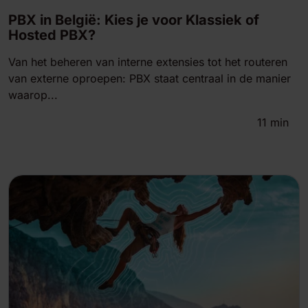
PBX in België: Kies je voor Klassiek of
Hosted PBX?
Van het beheren van interne extensies tot het routeren
van externe oproepen: PBX staat centraal in de manier
waarop...
11
min