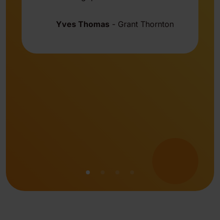
Yves Thomas
-
Grant Thornton