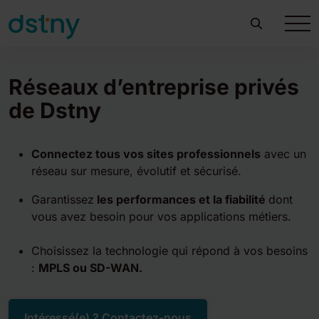
Réseaux d’entreprise privés
de Dstny
Connectez tous vos sites professionnels
avec un
réseau sur mesure, évolutif et sécurisé.
Garantissez
les performances et la fiabilité
dont
vous avez besoin pour vos applications métiers.
Choisissez la technologie qui répond à vos besoins
:
MPLS ou SD-WAN.
Intéressé(e) ? Contactez-nous