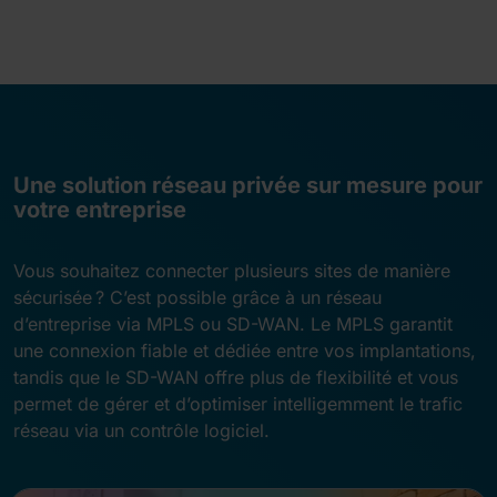
Une solution réseau privée sur mesure pour
votre entreprise
Vous souhaitez connecter plusieurs sites de manière
sécurisée ? C’est possible grâce à un réseau
d’entreprise via MPLS ou SD-WAN. Le MPLS garantit
une connexion fiable et dédiée entre vos implantations,
tandis que le SD-WAN offre plus de flexibilité et vous
permet de gérer et d’optimiser intelligemment le trafic
réseau via un contrôle logiciel.