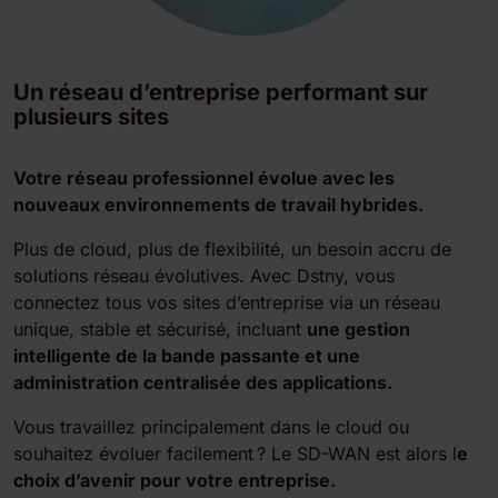
Un réseau d’entreprise performant sur
plusieurs sites
Votre réseau professionnel évolue avec les
nouveaux environnements de travail hybrides.
Plus de cloud, plus de flexibilité, un besoin accru de
solutions réseau évolutives. Avec Dstny, vous
connectez tous vos sites d’entreprise via un réseau
unique, stable et sécurisé, incluant
une gestion
intelligente de la bande passante et une
administration centralisée des applications.
Vous travaillez principalement dans le cloud ou
souhaitez évoluer facilement ? Le SD-WAN est alors l
e
choix d’avenir pour votre entreprise.