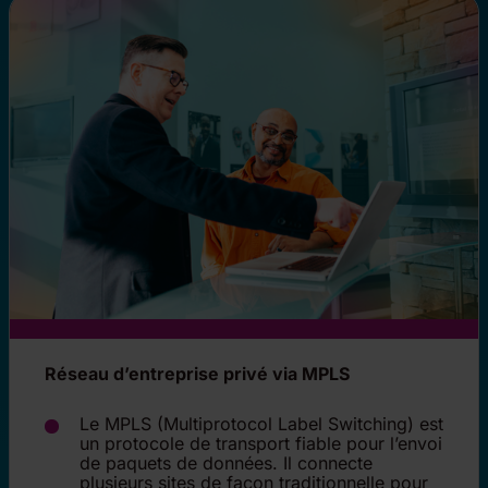
Réseau d’entreprise privé via MPLS
Le MPLS (Multiprotocol Label Switching) est
un protocole de transport fiable pour l’envoi
de paquets de données. Il connecte
plusieurs sites de façon traditionnelle pour