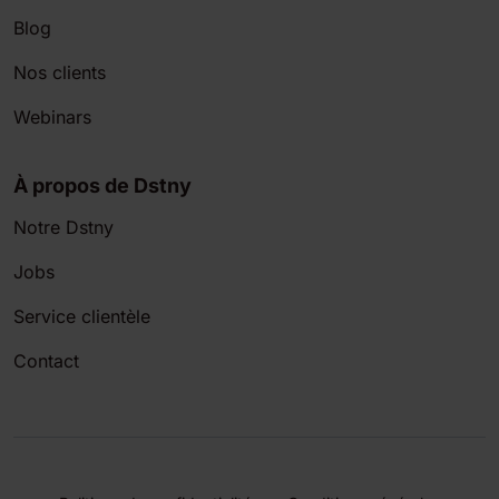
Blog
Nos clients
Webinars
À propos de Dstny
Notre Dstny
Jobs
Service clientèle
Contact