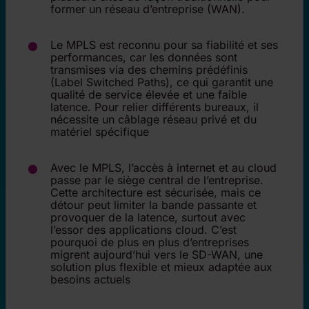
former un réseau d’entreprise (WAN).
Le MPLS est reconnu pour sa fiabilité et ses
performances, car les données sont
transmises via des chemins prédéfinis
(Label Switched Paths), ce qui garantit une
qualité de service élevée et une faible
latence. Pour relier différents bureaux, il
nécessite un câblage réseau privé et du
matériel spécifique
Avec le MPLS, l’accès à internet et au cloud
passe par le siège central de l’entreprise.
Cette architecture est sécurisée, mais ce
détour peut limiter la bande passante et
provoquer de la latence, surtout avec
l’essor des applications cloud. C’est
pourquoi de plus en plus d’entreprises
migrent aujourd’hui vers le SD-WAN, une
solution plus flexible et mieux adaptée aux
besoins actuels