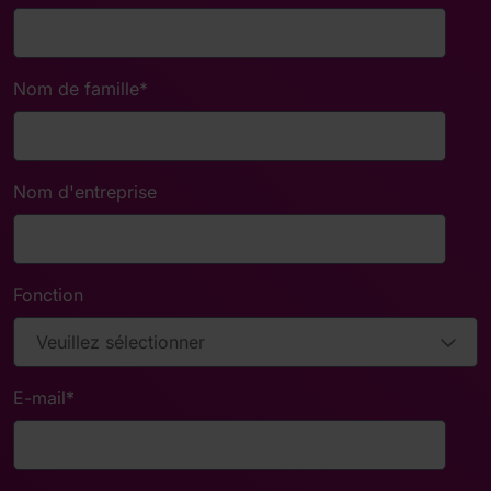
Nom de famille
*
Nom d'entreprise
Fonction
E-mail
*