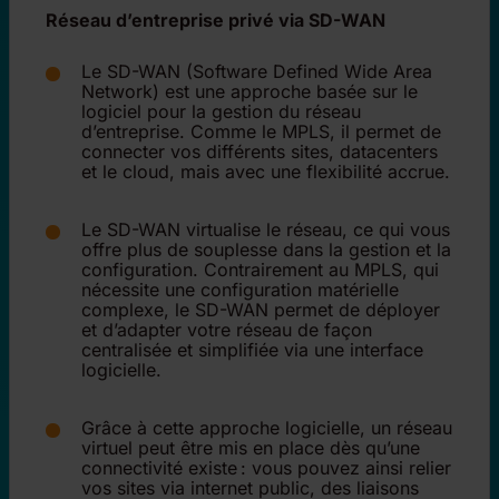
Réseau d’entreprise privé via SD-WAN
Le SD-WAN (Software Defined Wide Area
Network) est une approche basée sur le
logiciel pour la gestion du réseau
d’entreprise. Comme le MPLS, il permet de
connecter vos différents sites, datacenters
et le cloud, mais avec une flexibilité accrue.
Le SD-WAN virtualise le réseau, ce qui vous
offre plus de souplesse dans la gestion et la
configuration. Contrairement au MPLS, qui
nécessite une configuration matérielle
complexe, le SD-WAN permet de déployer
et d’adapter votre réseau de façon
centralisée et simplifiée via une interface
logicielle.
Grâce à cette approche logicielle, un réseau
virtuel peut être mis en place dès qu’une
connectivité existe : vous pouvez ainsi relier
vos sites via internet public, des liaisons