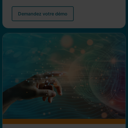
Demandez votre démo