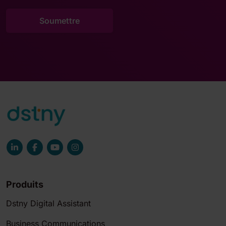
Produits
Dstny Digital Assistant
Business Communications