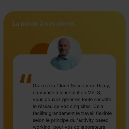
La parole à nos clients
“
Grâce à la Cloud Security de Dstny,
combinée à leur solution MPLS,
vous pouvez gérer en toute sécurité
le réseau de vos cinq sites. Cela
facilite grandement le travail flexible
selon le principe du 'activity based
working' pour vos collaborateurs