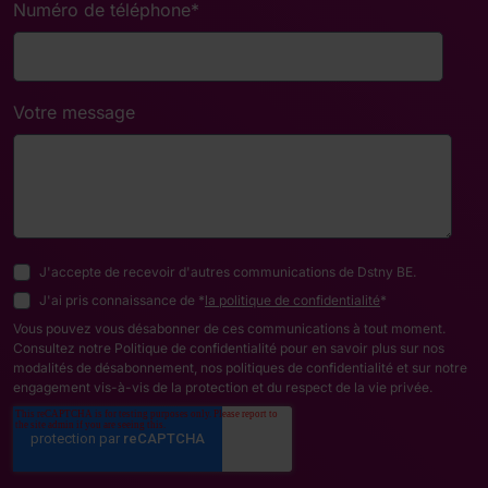
Numéro de téléphone
*
Votre message
J'accepte de recevoir d'autres communications de Dstny BE.
J'ai pris connaissance de *
la politique de confidentialité
*
Vous pouvez vous désabonner de ces communications à tout moment.
Consultez notre Politique de confidentialité pour en savoir plus sur nos
modalités de désabonnement, nos politiques de confidentialité et sur notre
engagement vis-à-vis de la protection et du respect de la vie privée.