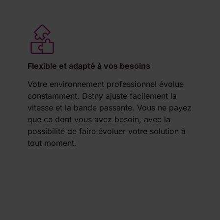
Flexible et adapté à vos besoins
Votre environnement professionnel évolue
constamment. Dstny ajuste facilement la
vitesse et la bande passante. Vous ne payez
que ce dont vous avez besoin, avec la
possibilité de faire évoluer votre solution à
tout moment.