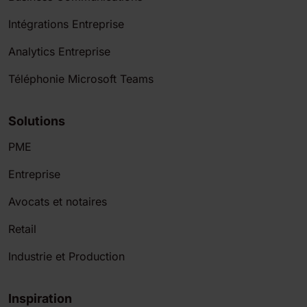
Intégrations Entreprise
Analytics Entreprise
Téléphonie Microsoft Teams
Solutions
PME
Entreprise
Avocats et notaires
Retail
Industrie et Production
Inspiration