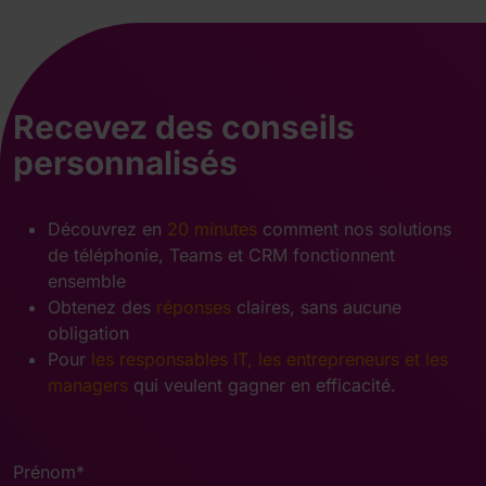
Recevez des conseils
personnalisés
Découvrez en
20 minutes
comment nos solutions
de téléphonie, Teams et CRM fonctionnent
ensemble
Obtenez des
réponses
claires, sans aucune
obligation
Pour
les responsables IT, les entrepreneurs et les
managers
qui veulent gagner en efficacité.
Prénom
*