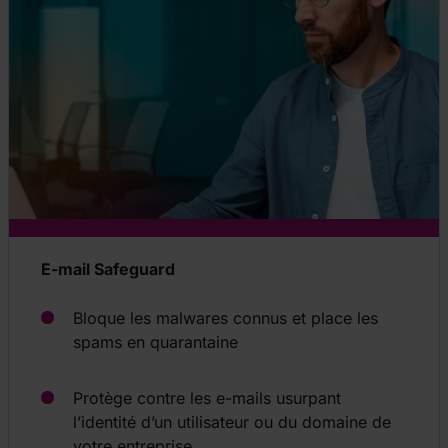
E-mail Safeguard
Bloque les malwares connus et place les
spams en quarantaine
Protège contre les e-mails usurpant
l’identité d’un utilisateur ou du domaine de
votre entreprise