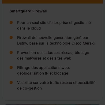
Smartguard Firewall
Pour un seul site d’entreprise et gestionné
dans le cloud
Firewall de nouvelle génération géré par
Dstny, basé sur la technologie Cisco Meraki
Prévention des attaques réseau, blocage
des malwares et des sites web
Filtrage des applications web,
géolocalisation IP et blocage
Visibilité sur votre trafic réseau et possibilité
de co-gestion