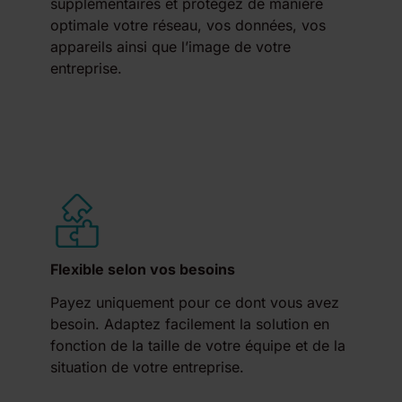
supplémentaires et protégez de manière
optimale votre réseau, vos données, vos
appareils ainsi que l’image de votre
entreprise.
Flexible selon vos besoins
Payez uniquement pour ce dont vous avez
besoin. Adaptez facilement la solution en
fonction de la taille de votre équipe et de la
situation de votre entreprise.