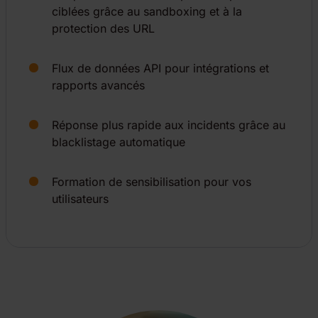
ciblées grâce au sandboxing et à la
protection des URL
Flux de données API pour intégrations et
rapports avancés
Réponse plus rapide aux incidents grâce au
blacklistage automatique
Formation de sensibilisation pour vos
utilisateurs