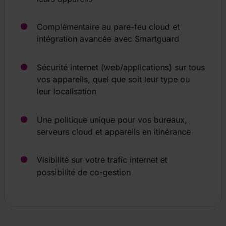
Complémentaire au pare-feu cloud et
intégration avancée avec Smartguard
Sécurité internet (web/applications) sur tous
vos appareils, quel que soit leur type ou
leur localisation
Une politique unique pour vos bureaux,
serveurs cloud et appareils en itinérance
Visibilité sur votre trafic internet et
possibilité de co-gestion