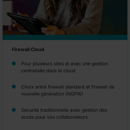
Firewall Cloud
Pour plusieurs sites et avec une gestion
centralisée dans le cloud
Choix entre firewall standard et firewall de
nouvelle génération (NGFW)
Sécurité traditionnelle avec gestion des
accès pour vos collaborateurs