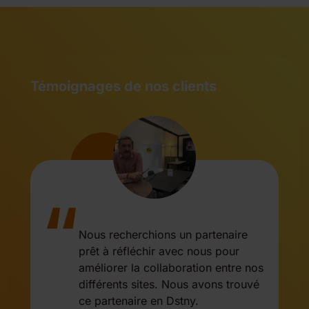
Témoignages de nos clients
“
Nous recherchions un partenaire
prêt à réfléchir avec nous pour
améliorer la collaboration entre nos
différents sites. Nous avons trouvé
ce partenaire en Dstny.