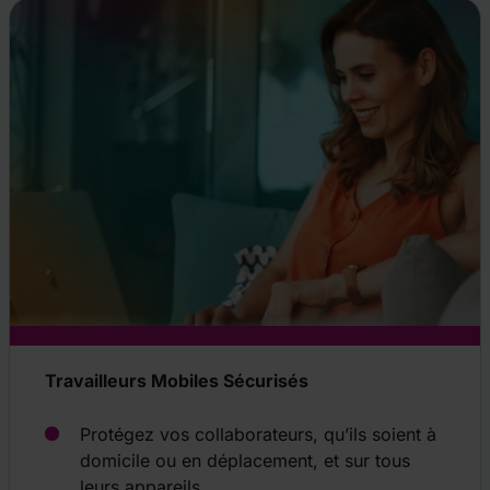
Travailleurs Mobiles Sécurisés
Protégez vos collaborateurs, qu’ils soient à
domicile ou en déplacement, et sur tous
leurs appareils