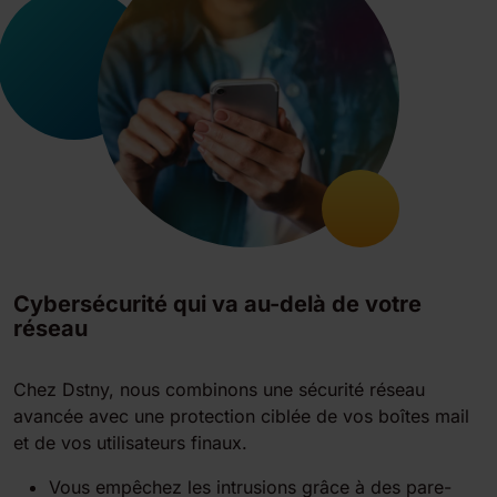
Cybersécurité qui va au-delà de votre
réseau
Chez Dstny, nous combinons une sécurité réseau
avancée avec une protection ciblée de vos boîtes mail
et de vos utilisateurs finaux.
Vous empêchez les intrusions grâce à des pare-