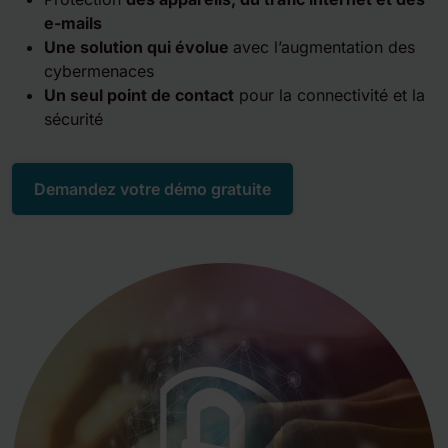
e-mails
Une solution qui évolue
avec l’augmentation des
cybermenaces
Un seul point de contact
pour la connectivité et la
sécurité
Demandez votre démo gratuite