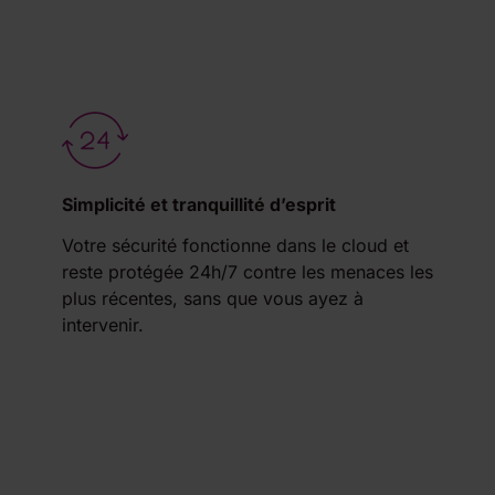
Simplicité et tranquillité d’esprit
Votre sécurité fonctionne dans le cloud et
reste protégée 24h/7 contre les menaces les
plus récentes, sans que vous ayez à
intervenir.