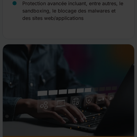
Protection avancée incluant, entre autres, le
sandboxing, le blocage des malwares et
des sites web/applications