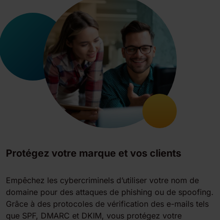
Protégez votre marque et vos clients
Empêchez les cybercriminels d’utiliser votre nom de
domaine pour des attaques de phishing ou de spoofing.
Grâce à des protocoles de vérification des e-mails tels
que SPF, DMARC et DKIM, vous protégez votre