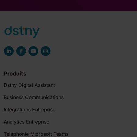
Produits
Dstny Digital Assistant
Business Communications
Intégrations Entreprise
Analytics Entreprise
Téléphonie Microsoft Teams