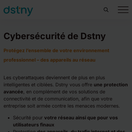
Cybersécurité de Dstny
Protégez l’ensemble de votre environnement
professionnel – des appareils au réseau
Les cyberattaques deviennent de plus en plus
intelligentes et ciblées. Dstny vous offre
une protection
avancée
, en complément de vos solutions de
connectivité et de communication, afin que votre
entreprise soit armée contre les menaces modernes.
Sécurité pour
votre réseau ainsi que pour vos
utilisateurs finaux
Protection
des appareils, du trafic internet et des