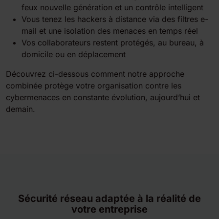
feux nouvelle génération et un contrôle intelligent
Vous tenez les hackers à distance via des filtres e-
mail et une isolation des menaces en temps réel
Vos collaborateurs restent protégés, au bureau, à
domicile ou en déplacement
Découvrez ci-dessous comment notre approche
combinée protège votre organisation contre les
cybermenaces en constante évolution, aujourd’hui et
demain.
Sécurité réseau adaptée à la réalité de
votre entreprise