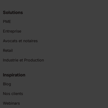
Solutions
PME
Entreprise
Avocats et notaires
Retail
Industrie et Production
Inspiration
Blog
Nos clients
Webinars