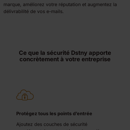
marque, améliorez votre réputation et augmentez la
délivrabilité de vos e-mails.
Ce que la sécurité Dstny apporte
concrètement à votre entreprise
Protégez tous les points d’entrée
Ajoutez des couches de sécurité