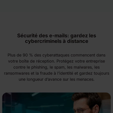
Sécurité des e-mails: gardez les
cybercriminels à distance
Plus de 90 % des cyberattaques commencent dans
votre boîte de réception. Protégez votre entreprise
contre le phishing, le spam, les malwares, les
ransomwares et la fraude à l’identité et gardez toujours
une longueur d’avance sur les menaces.