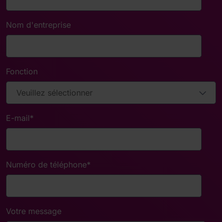
Nom d'entreprise
Fonction
E-mail
*
Numéro de téléphone
*
Votre message