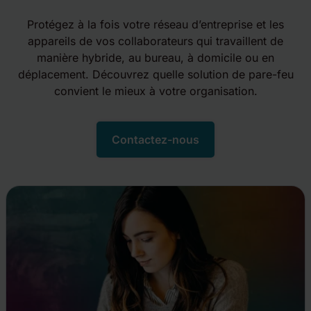
Protégez à la fois votre réseau d’entreprise et les
appareils de vos collaborateurs qui travaillent de
manière hybride, au bureau, à domicile ou en
déplacement. Découvrez quelle solution de pare-feu
convient le mieux à votre organisation.
Contactez-nous