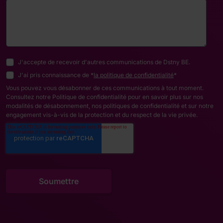
J'accepte de recevoir d'autres communications de Dstny BE.
J'ai pris connaissance de *
la politique de confidentialité
*
Vous pouvez vous désabonner de ces communications à tout moment.
Consultez notre Politique de confidentialité pour en savoir plus sur nos
modalités de désabonnement, nos politiques de confidentialité et sur notre
engagement vis-à-vis de la protection et du respect de la vie privée.