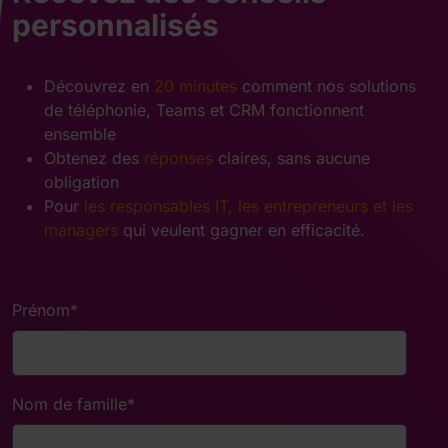
personnalisés
Découvrez en
20 minutes
comment nos solutions
de téléphonie, Teams et CRM fonctionnent
ensemble
Obtenez des
réponses
claires, sans aucune
obligation
Pour
les responsables IT, les entrepreneurs et les
managers
qui veulent gagner en efficacité.
Prénom
*
Nom de famille
*