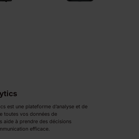
ytics
cs est une plateforme d’analyse et de
rie toutes vos données de
 aide à prendre des décisions
mmunication efficace.