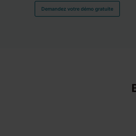
Demandez votre démo gratuite