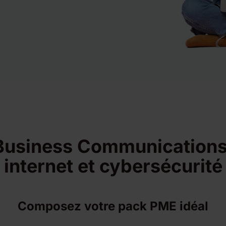
Business Communications
internet et cybersécurité
Composez votre pack PME idéal