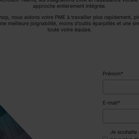
approche entièrement intégrée.
hop, nous aidons votre PME à travailler plus rapidement, pl
ne meilleure joignabilité, moins d’outils éparpillés et une s
toute votre équipe.
Prénom
*
E-mail
*
Je souhaite 