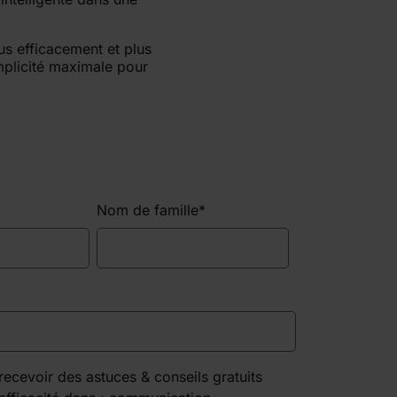
us efficacement et plus
implicité maximale pour
Nom de famille
*
recevoir des astuces & conseils gratuits