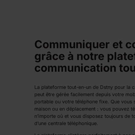
Communiquer et co
grâce à notre plat
communication tou
La plateforme tout-en-un de Dstny pour la 
peut être gérée facilement depuis votre mob
portable ou votre téléphone fixe. Que vous 
maison ou en déplacement : vous pouvez tél
n’importe où et vous disposez toujours de to
d’une centrale téléphonique.