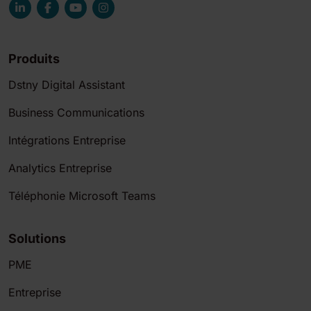
Produits
Dstny Digital Assistant
Business Communications
Intégrations Entreprise
Analytics Entreprise
Téléphonie Microsoft Teams
Solutions
PME
Entreprise