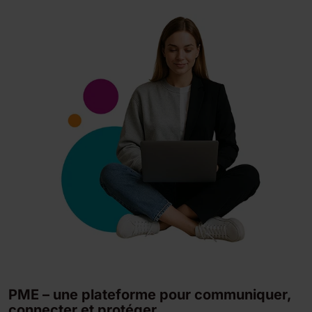
PME – une plateforme pour communiquer,
connecter et protéger