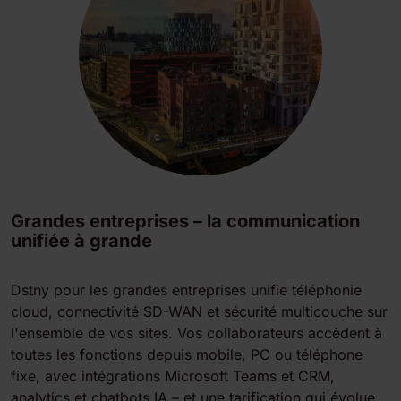
Grandes entreprises – la communication
unifiée à grande
Dstny pour les grandes entreprises unifie téléphonie
cloud, connectivité SD-WAN et sécurité multicouche sur
l'ensemble de vos sites. Vos collaborateurs accèdent à
toutes les fonctions depuis mobile, PC ou téléphone
fixe, avec intégrations Microsoft Teams et CRM,
analytics et chatbots IA – et une tarification qui évolue