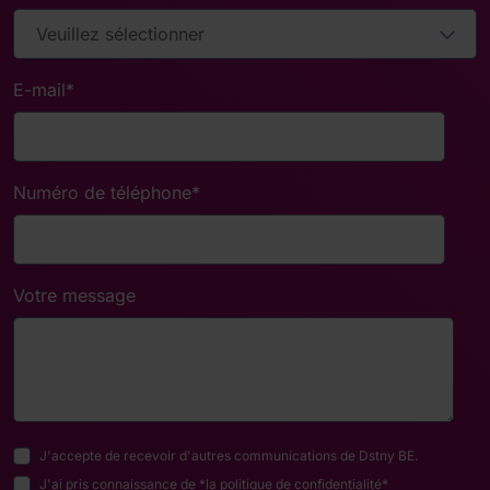
E-mail
*
Numéro de téléphone
*
Votre message
J'accepte de recevoir d'autres communications de Dstny BE.
J'ai pris connaissance de *
la politique de confidentialité
*