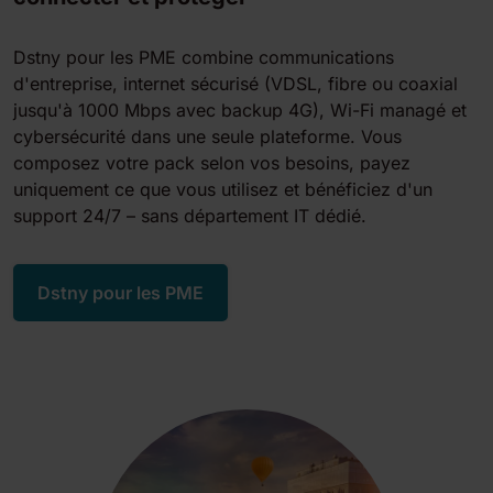
Dstny pour les PME combine communications
d'entreprise, internet sécurisé (VDSL, fibre ou coaxial
jusqu'à 1000 Mbps avec backup 4G), Wi-Fi managé et
cybersécurité dans une seule plateforme. Vous
composez votre pack selon vos besoins, payez
uniquement ce que vous utilisez et bénéficiez d'un
support 24/7 – sans département IT dédié.
Dstny pour les PME