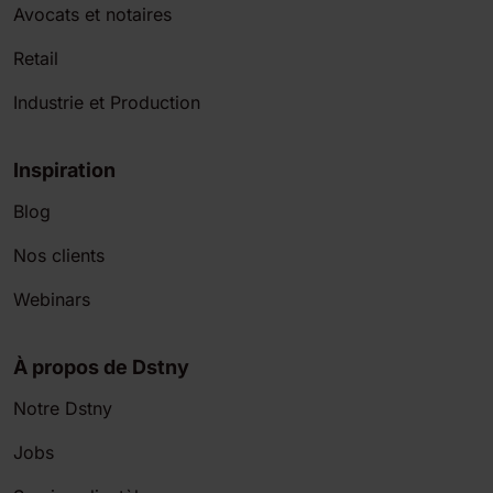
Avocats et notaires
Retail
Industrie et Production
Inspiration
Blog
Nos clients
Webinars
À propos de Dstny
Notre Dstny
Jobs