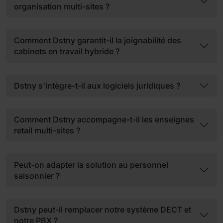
organisation multi-sites ?
Comment Dstny garantit-il la joignabilité des
cabinets en travail hybride ?
Dstny s'intègre-t-il aux logiciels juridiques ?
Comment Dstny accompagne-t-il les enseignes
retail multi-sites ?
Peut-on adapter la solution au personnel
saisonnier ?
Dstny peut-il remplacer notre système DECT et
notre PBX ?