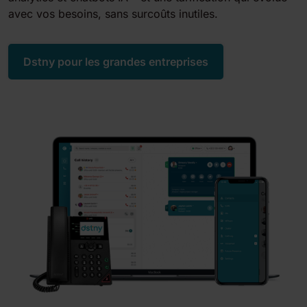
avec vos besoins, sans surcoûts inutiles.
Dstny pour les grandes entreprises