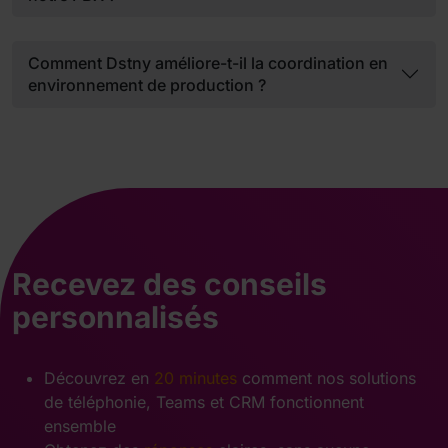
Comment Dstny améliore-t-il la coordination en
environnement de production ?
Recevez des conseils
personnalisés
Découvrez en
20 minutes
comment nos solutions
de téléphonie, Teams et CRM fonctionnent
ensemble