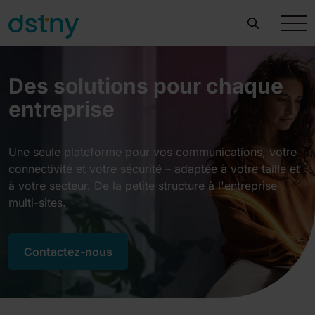
Des solutions pour chaque
entreprise
Une seule plateforme pour vos communications, votre
connectivité et votre sécurité – adaptée à votre taille et
à votre secteur. De la petite structure à l'entreprise
multi-sites.
Contactez-nous