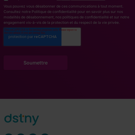
Vous pouvez vous désabonner de ces communications à tout moment.
Consultez notre Politique de confidentialité pour en savoir plus sur nos
modalités de désabonnement, nos politiques de confidentialité et sur notre
engagement vis-à-vis de la protection et du respect de la vie privée.