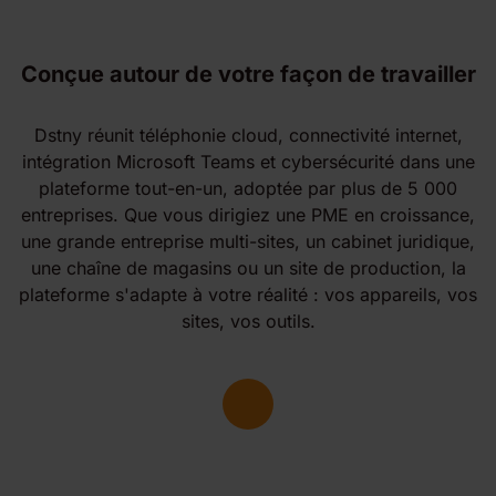
Conçue autour de votre façon de travailler
Dstny réunit téléphonie cloud, connectivité internet,
intégration Microsoft Teams et cybersécurité dans une
plateforme tout-en-un, adoptée par plus de 5 000
entreprises. Que vous dirigiez une PME en croissance,
une grande entreprise multi-sites, un cabinet juridique,
une chaîne de magasins ou un site de production, la
plateforme s'adapte à votre réalité : vos appareils, vos
sites, vos outils.