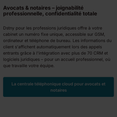
Avocats & notaires – joignabilité
professionnelle, confidentialité totale
Dstny pour les professions juridiques offre à votre
cabinet un numéro fixe unique, accessible sur GSM,
ordinateur et téléphone de bureau. Les informations du
client s'affichent automatiquement lors des appels
entrants grâce à l'intégration avec plus de 70 CRM et
logiciels juridiques – pour un accueil professionnel, où
que travaille votre équipe.
La centrale téléphonique cloud pour avocats et
notaires