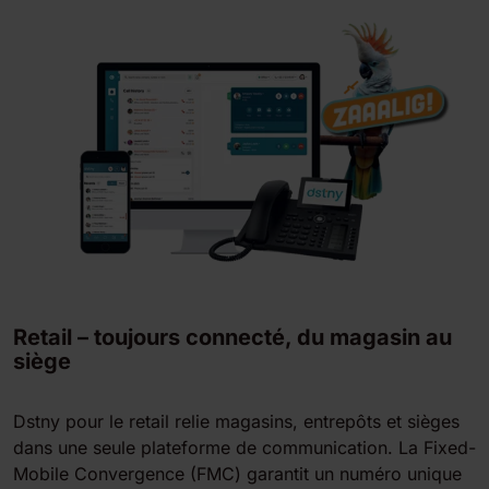
Retail – toujours connecté, du magasin au
siège
Dstny pour le retail relie magasins, entrepôts et sièges
dans une seule plateforme de communication. La Fixed-
Mobile Convergence (FMC) garantit un numéro unique