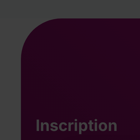
Inscription