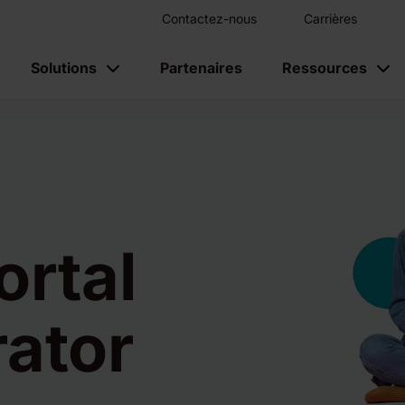
Contactez-nous
Carrières
Solutions
Partenaires
Ressources
ortal
ator