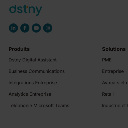
Produits
Solutions
Dstny Digital Assistant
PME
Business Communications
Entreprise
Intégrations Entreprise
Avocats et n
Analytics Entreprise
Retail
Téléphonie Microsoft Teams
Industrie et