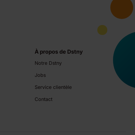
À propos de Dstny
Notre Dstny
Jobs
Service clientèle
Contact