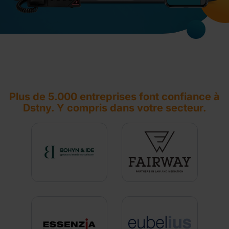
Plus de 5.000 entreprises font confiance à
Dstny. Y compris dans votre secteur.