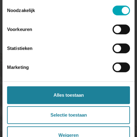
Toestemmingsselectie
Noodzakelijk
Voorkeuren
Statistieken
Marketing
Alles toestaan
Selectie toestaan
Weigeren