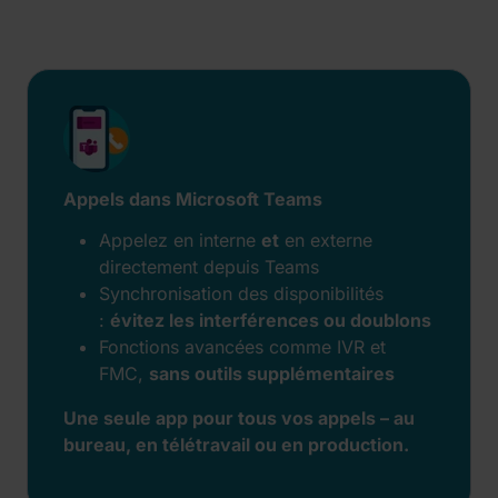
Appels dans Microsoft Teams
Appelez en interne
et
en externe
directement depuis Teams
Synchronisation des disponibilités
:
évitez les interférences ou doublons
Fonctions avancées comme IVR et
FMC,
sans outils supplémentaires
Une seule app pour tous vos appels – au
bureau, en télétravail ou en production.