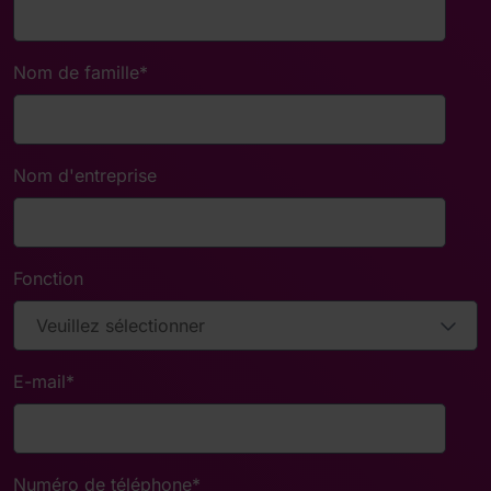
Nom de famille
*
Nom d'entreprise
Fonction
E-mail
*
Numéro de téléphone
*