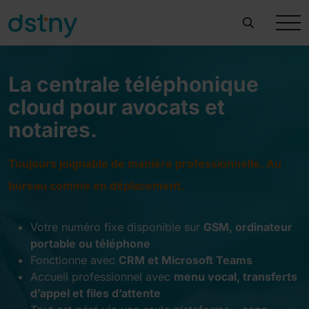
La centrale téléphonique
cloud pour avocats et
notaires.
Toujours joignable de manière professionnelle. Au
bureau comme en déplacement.
Votre numéro fixe disponible sur
GSM, ordinateur
portable ou téléphone
Fonctionne avec
CRM et Microsoft Teams
Accueil professionnel avec
menu vocal, transferts
d’appel et files d’attente