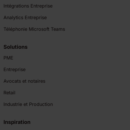
Intégrations Entreprise
Analytics Entreprise
Téléphonie Microsoft Teams
Solutions
PME
Entreprise
Avocats et notaires
Retail
Industrie et Production
Inspiration