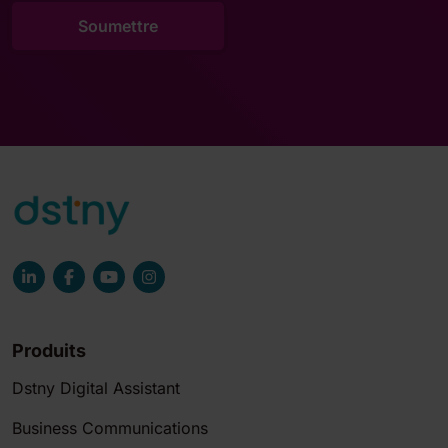
Produits
Dstny Digital Assistant
Business Communications