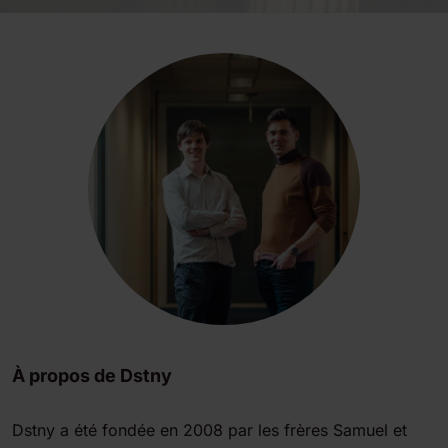
À propos de Dstny
Dstny a été fondée en 2008 par les frères Samuel et