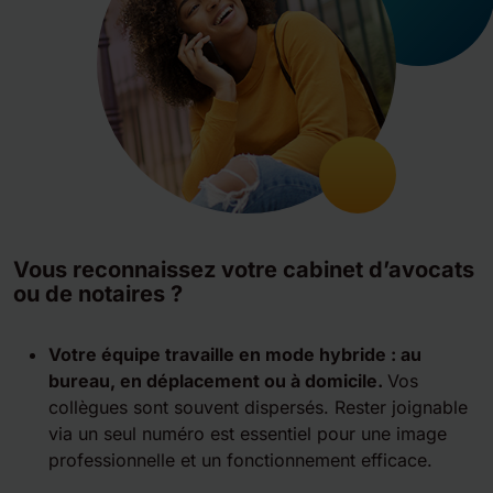
Vous reconnaissez votre cabinet d’avocats
ou de notaires ?
Votre équipe travaille en mode hybride : au
bureau, en déplacement ou à domicile.
Vos
collègues sont souvent dispersés. Rester joignable
via un seul numéro est essentiel pour une image
professionnelle et un fonctionnement efficace.