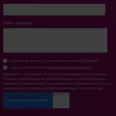
Votre message
J'accepte de recevoir d'autres communications de Dstny BE.
J'ai pris connaissance de *
la politique de confidentialité
*
Vous pouvez vous désabonner de ces communications à tout moment.
Consultez notre Politique de confidentialité pour en savoir plus sur nos
modalités de désabonnement, nos politiques de confidentialité et sur notre
engagement vis-à-vis de la protection et du respect de la vie privée.