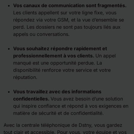
Vos canaux de communication sont fragmentés.
Les clients appellent sur votre ligne fixe, vous
répondez via votre GSM, et la vue d’ensemble se
perd. Les dossiers ne sont pas toujours liés aux
appels ou conversations.
Vous souhaitez répondre rapidement et
professionnellement à vos clients.
Un appel
manqué est une opportunité perdue. La
disponibilité renforce votre service et votre
réputation.
Vous travaillez avec des informations
confidentielles.
Vous avez besoin d’une solution
qui inspire confiance et répond à vos exigences en
matière de sécurité et de confidentialité.
Avec la centrale téléphonique de Dstny, vous gardez
tout clair et accessible. Pour vous, votre équipe et vos