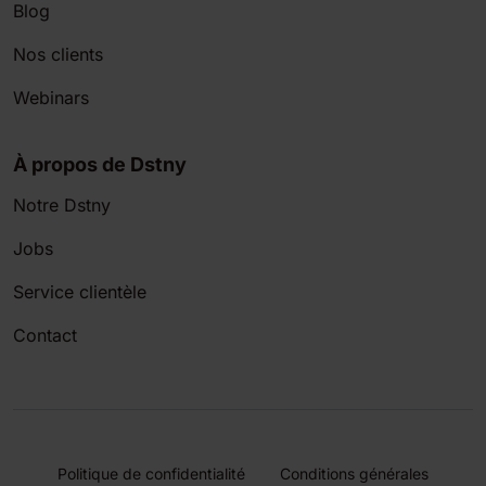
Blog
Nos clients
Webinars
À propos de Dstny
Notre Dstny
Jobs
Service clientèle
Contact
Politique de confidentialité
Conditions générales