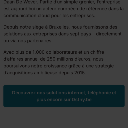
Daan De Wever. Partie d’un simple grenier, l’entreprise
est aujourd’hui un acteur européen de référence dans la
communication cloud pour les entreprises.
Depuis notre siège à Bruxelles, nous fournissons des
solutions aux entreprises dans sept pays – directement
ou via nos partenaires.
Avec plus de 1.000 collaborateurs et un chiffre
d’affaires annuel de 250 millions d’euros, nous
poursuivons notre croissance grâce à une stratégie
d’acquisitions ambitieuse depuis 2015.
Découvrez nos solutions internet, téléphonie et
plus encore sur Dstny.be