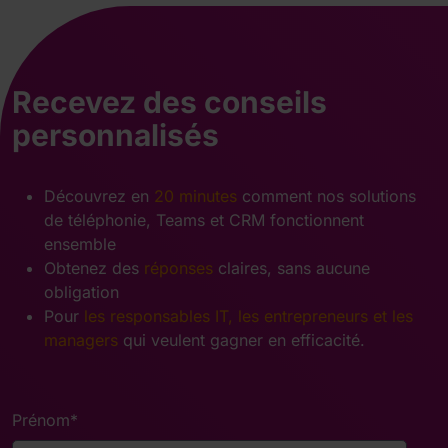
Recevez des conseils
personnalisés
Découvrez en
20 minutes
comment nos solutions
de téléphonie, Teams et CRM fonctionnent
ensemble
Obtenez des
réponses
claires, sans aucune
obligation
Pour
les responsables IT, les entrepreneurs et les
managers
qui veulent gagner en efficacité.
Prénom
*