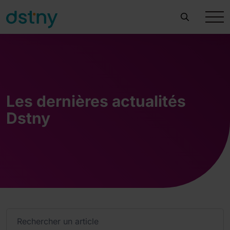
Les dernières actualités
Dstny