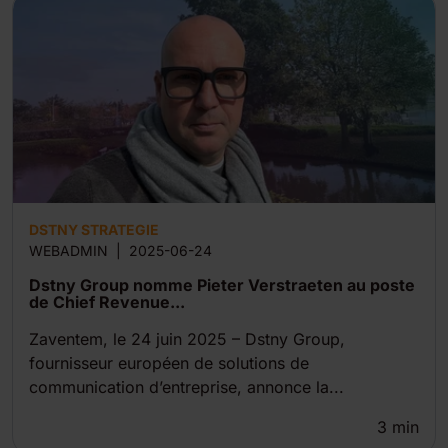
DSTNY STRATEGIE
WEBADMIN
|
2025-06-24
Dstny Group nomme Pieter Verstraeten au poste
de Chief Revenue...
Zaventem, le 24 juin 2025 – Dstny Group,
fournisseur européen de solutions de
communication d’entreprise, annonce la...
3
min