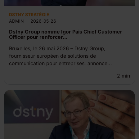
DSTNY STRATÉGIE
ADMIN
|
2026-05-26
Dstny Group nomme Igor Pais Chief Customer
Officer pour renforcer...
Bruxelles, le 26 mai 2026 – Dstny Group,
fournisseur européen de solutions de
communication pour entreprises, annonce...
2
min