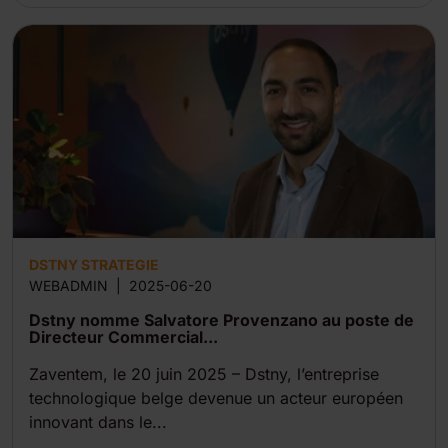
DSTNY STRATEGIE
WEBADMIN
|
2025-06-20
Dstny nomme Salvatore Provenzano au poste de
Directeur Commercial...
Zaventem, le 20 juin 2025 – Dstny, l’entreprise
technologique belge devenue un acteur européen
innovant dans le...