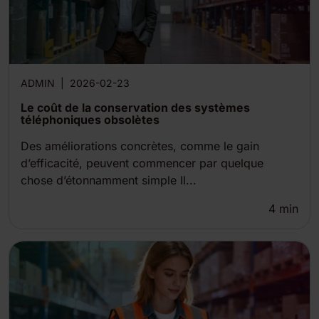
ADMIN
|
2026-02-23
Le coût de la conservation des systèmes
téléphoniques obsolètes
Des améliorations concrètes, comme le gain
d’efficacité, peuvent commencer par quelque
chose d’étonnamment simple Il...
4
min