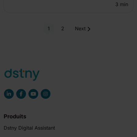
3
min
1
2
Next
Produits
Dstny Digital Assistant