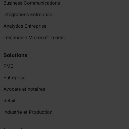
Business Communications
Intégrations Entreprise
Analytics Entreprise
Téléphonie Microsoft Teams
Solutions
PME
Entreprise
Avocats et notaires
Retail
Industrie et Production