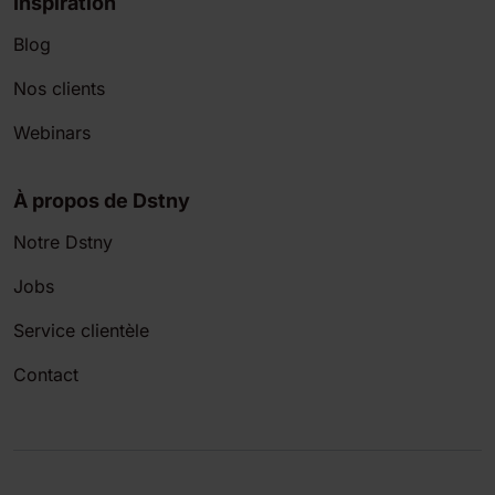
Inspiration
Blog
Nos clients
Webinars
À propos de Dstny
Notre Dstny
Jobs
Service clientèle
Contact