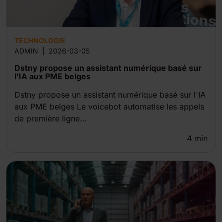
TECHNOLOGIE
ADMIN
|
2026-03-05
Dstny propose un assistant numérique basé sur
l'IA aux PME belges
Dstny propose un assistant numérique basé sur l'IA
aux PME belges Le voicebot automatise les appels
de première ligne...
4
min