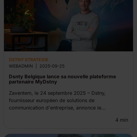
DSTNY STRATEGIE
WEBADMIN
|
2025-09-25
Dsnty Belgique lance sa nouvelle plateforme
partenaire MyDstny
Zaventem, le 24 septembre 2025 – Dstny,
fournisseur européen de solutions de
communication d'entreprise, annonce le...
4
min