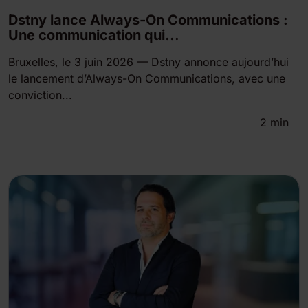
Dstny lance Always-On Communications :
Une communication qui...
Bruxelles, le 3 juin 2026 — Dstny annonce aujourd’hui
le lancement d’Always-On Communications, avec une
conviction...
2
min