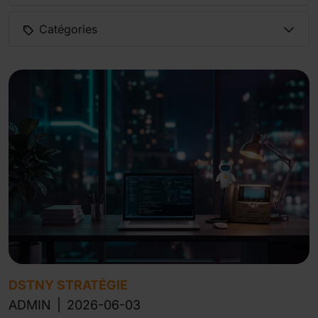
Catégories
DSTNY STRATÉGIE
ADMIN
|
2026-06-03